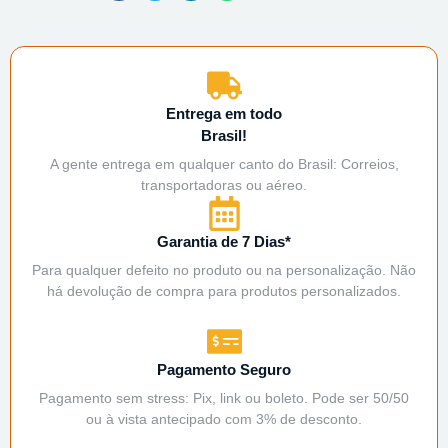
Entrega em todo
Brasil!
A gente entrega em qualquer canto do Brasil: Correios,
transportadoras ou aéreo.
Garantia de 7 Dias*
Para qualquer defeito no produto ou na personalização. Não
há devolução de compra para produtos personalizados.
Pagamento Seguro
Pagamento sem stress: Pix, link ou boleto. Pode ser 50/50
ou à vista antecipado com 3% de desconto.