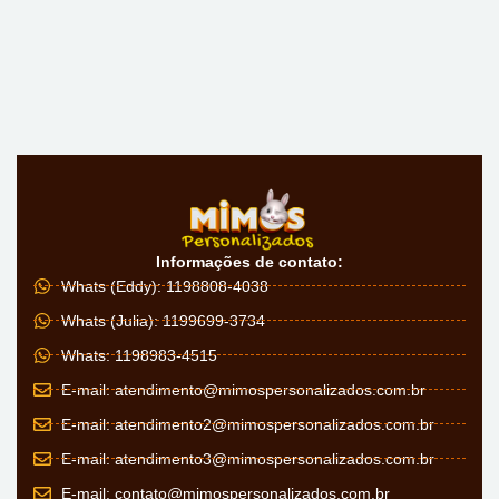
Informações de contato:
Whats (Eddy): 1198808-4038
Whats (Julia): 1199699-3734
Whats: 1198983-4515
E-mail:
atendimento@mimospersonalizados.com.br
E-mail:
atendimento2@mimospersonalizados.com.br
E-mail:
atendimento3@mimospersonalizados.com.br
E-mail:
contato@mimospersonalizados.com.br