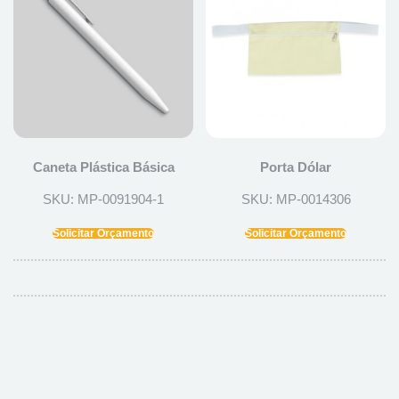
Caneta Plástica Básica
Porta Dólar
SKU: MP-0091904-1
SKU: MP-0014306
Solicitar Orçamento
Solicitar Orçamento