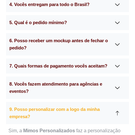
4. Vocês entregam para todo o Brasil?
5. Qual é o pedido mínimo?
6. Posso receber um mockup antes de fechar o
pedido?
7. Quais formas de pagamento vocês aceitam?
8. Vocês fazem atendimento para agências e
eventos?
9. Posso personalizar com a logo da minha
empresa?
Sim, a
Mimos Personalizados
faz a personalização