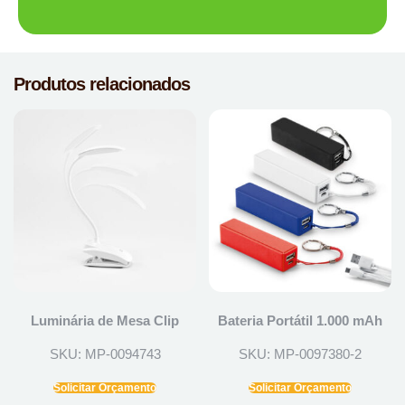
Produtos relacionados
Luminária de Mesa Clip
Bateria Portátil 1.000 mAh
SKU: MP-0094743
SKU: MP-0097380-2
Solicitar Orçamento
Solicitar Orçamento