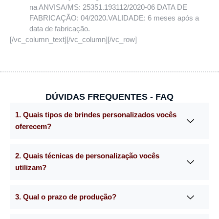
na ANVISA/MS: 25351.193112/2020-06 DATA DE
FABRICAÇÃO: 04/2020.VALIDADE: 6 meses após a
data de fabricação.
[/vc_column_text][/vc_column][/vc_row]
DÚVIDAS FREQUENTES - FAQ
1. Quais tipos de brindes personalizados vocês
oferecem?
2. Quais técnicas de personalização vocês
utilizam?
3. Qual o prazo de produção?