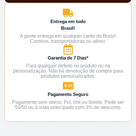
Entrega em todo
Brasil!
A gente entrega em qualquer canto do Brasil:
Correios, transportadoras ou aéreo.
Garantia de 7 Dias*
Para qualquer defeito no produto ou na
personalização. Não há devolução de compra para
produtos personalizados.
Pagamento Seguro
Pagamento sem stress: Pix, link ou boleto. Pode ser
50/50 ou à vista antecipado com 3% de desconto.