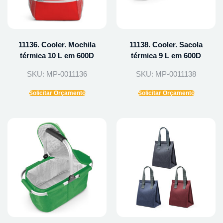
11136. Cooler. Mochila
11138. Cooler. Sacola
térmica 10 L em 600D
térmica 9 L em 600D
SKU: MP-0011136
SKU: MP-0011138
Solicitar Orçamento
Solicitar Orçamento