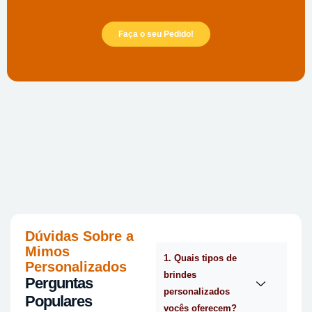
Faça o seu Pedido!
Dúvidas Sobre a
Mimos
1. Quais tipos de
Personalizados
brindes
Perguntas
personalizados
Populares
vocês oferecem?