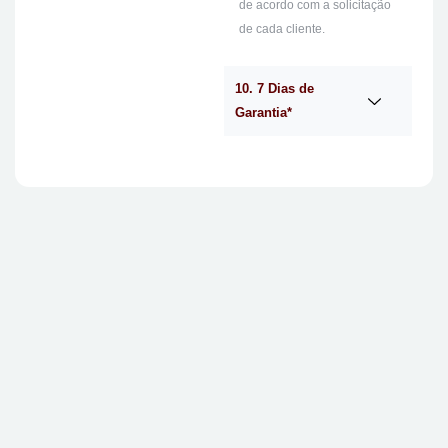
de acordo com a solicitação
de cada cliente.
10. 7 Dias de
Garantia*