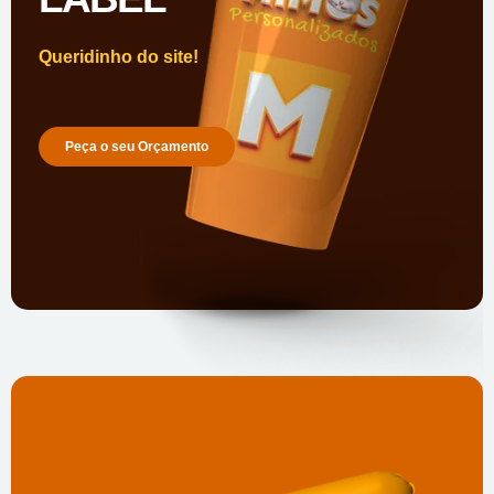
Queridinho do site!
Peça o seu Orçamento