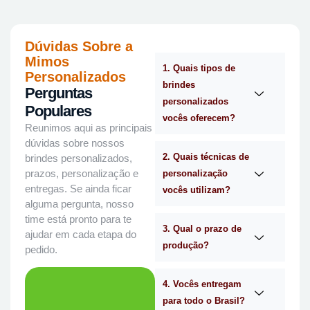
Dúvidas Sobre a
Mimos
1. Quais tipos de
Personalizados
brindes
Perguntas
personalizados
Populares
vocês oferecem?
Reunimos aqui as principais
dúvidas sobre nossos
2. Quais técnicas de
brindes personalizados,
prazos, personalização e
personalização
entregas. Se ainda ficar
vocês utilizam?
alguma pergunta, nosso
time está pronto para te
3. Qual o prazo de
ajudar em cada etapa do
produção?
pedido.
4. Vocês entregam
para todo o Brasil?