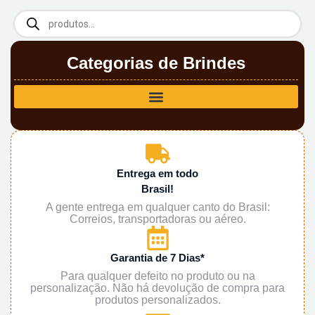
Categorias de Brindes
Entrega em todo
Brasil!
A gente entrega em qualquer canto do Brasil:
Correios, transportadoras ou aéreo.
Garantia de 7 Dias*
Para qualquer defeito no produto ou na
personalização. Não há devolução de compra para
produtos personalizados.