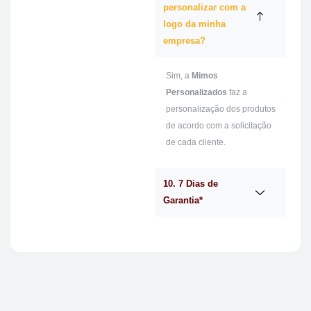
personalizar com a
logo da minha
empresa?
Sim, a
Mimos
Personalizados
faz a
personalização dos produtos
de acordo com a solicitação
de cada cliente.
10. 7 Dias de
Garantia*