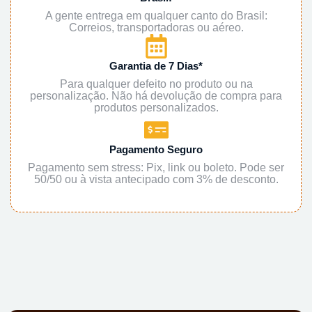
A gente entrega em qualquer canto do Brasil:
Correios, transportadoras ou aéreo.
Garantia de 7 Dias*
Para qualquer defeito no produto ou na
personalização. Não há devolução de compra para
produtos personalizados.
Pagamento Seguro
Pagamento sem stress: Pix, link ou boleto. Pode ser
50/50 ou à vista antecipado com 3% de desconto.