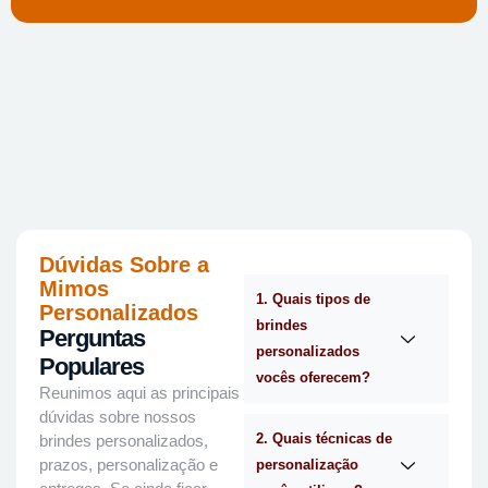
Dúvidas Sobre a
Mimos
1. Quais tipos de
Personalizados
brindes
Perguntas
personalizados
Populares
vocês oferecem?
Reunimos aqui as principais
dúvidas sobre nossos
2. Quais técnicas de
brindes personalizados,
prazos, personalização e
personalização