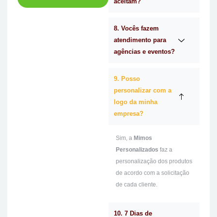
aceitam?
8. Vocês fazem
atendimento para
agências e eventos?
9. Posso
personalizar com a
logo da minha
empresa?
Sim, a
Mimos
Personalizados
faz a
personalização dos produtos
de acordo com a solicitação
de cada cliente.
10. 7 Dias de