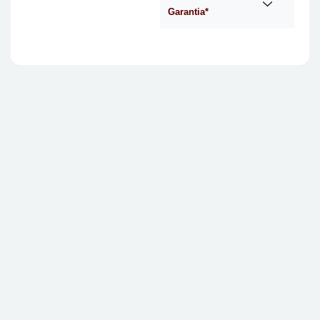
Garantia*