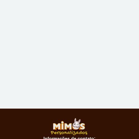
Informações de contato: