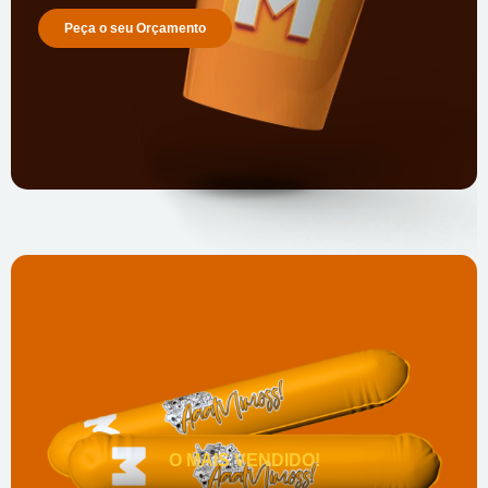
Peça o seu Orçamento
O MAIS VENDIDO!