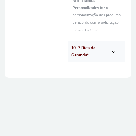
Sim, a
Mimos
Personalizados
faz a
personalização dos produtos
de acordo com a solicitação
de cada cliente.
10. 7 Dias de
Garantia*