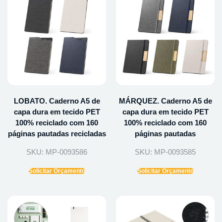
LOBATO. Caderno A5 de
MÁRQUEZ. Caderno A5 de
capa dura em tecido PET
capa dura em tecido PET
100% reciclado com 160
100% reciclado com 160
páginas pautadas recicladas
páginas pautadas
SKU: MP-0093586
SKU: MP-0093585
Solicitar Orçamento
Solicitar Orçamento