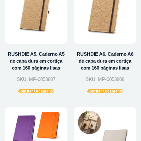
RUSHDIE A5. Caderno A5
RUSHDIE A6. Caderno A6
de capa dura em cortiça
de capa dura em cortiça
com 160 páginas lisas
com 160 páginas lisas
SKU: MP-0053807
SKU: MP-0053808
Solicitar Orçamento
Solicitar Orçamento