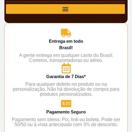
Entrega em todo
Brasil!
A gente entrega em qualquer canto do Brasil:
Correios, transportadoras ou aéreo.
Garantia de 7 Dias*
Para qualquer defeito no produto ou na
personalização. Não há devolução de compra para
produtos personalizados.
Pagamento Seguro
Pagamento sem stress: Pix, link ou boleto. Pode ser
50/50 ou à vista antecipado com 3% de desconto.