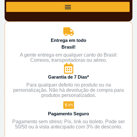
Entrega em todo
Brasil!
A gente entrega em qualquer canto do Brasil:
Correios, transportadoras ou aéreo.
Garantia de 7 Dias*
Para qualquer defeito no produto ou na
personalização. Não há devolução de compra para
produtos personalizados.
Pagamento Seguro
Pagamento sem stress: Pix, link ou boleto. Pode ser
50/50 ou à vista antecipado com 3% de desconto.