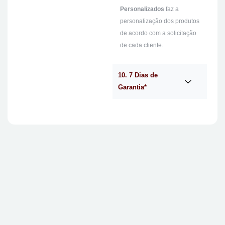
Personalizados
faz a
personalização dos produtos
de acordo com a solicitação
de cada cliente.
10. 7 Dias de
Garantia*