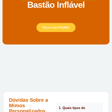
Bastão Inflável
Faça o seu Pedido!
Dúvidas Sobre a
Mimos
1. Quais tipos de
Personalizados