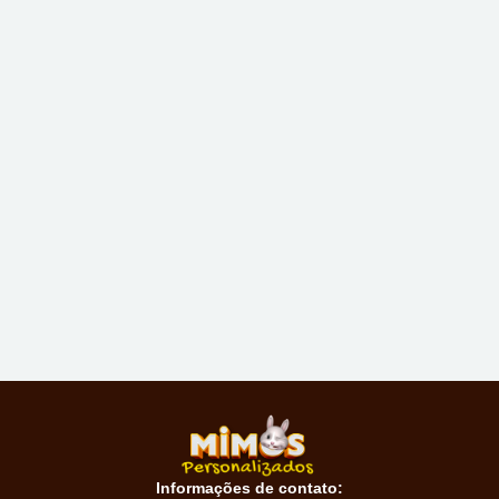
Informações de contato: