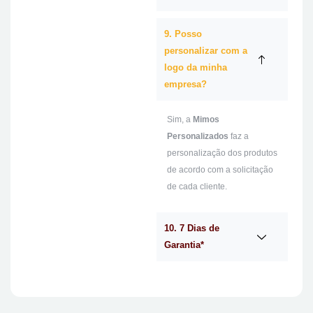
9. Posso
personalizar com a
logo da minha
empresa?
Sim, a
Mimos
Personalizados
faz a
personalização dos produtos
de acordo com a solicitação
de cada cliente.
10. 7 Dias de
Garantia*