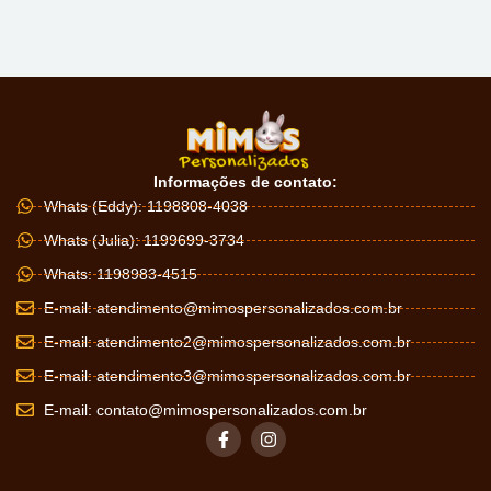
Informações de contato:
Whats (Eddy): 1198808-4038
Whats (Julia): 1199699-3734
Whats: 1198983-4515
E-mail:
atendimento@mimospersonalizados.com.br
E-mail:
atendimento2@mimospersonalizados.com.br
E-mail:
atendimento3@mimospersonalizados.com.br
E-mail:
contato@mimospersonalizados.com.br