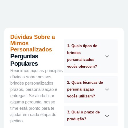
Dúvidas Sobre a
Mimos
1. Quais tipos de
Personalizados
brindes
Perguntas
personalizados
Populares
vocês oferecem?
Reunimos aqui as principais
dúvidas sobre nossos
2. Quais técnicas de
brindes personalizados,
prazos, personalização e
personalização
entregas. Se ainda ficar
vocês utilizam?
alguma pergunta, nosso
time está pronto para te
3. Qual o prazo de
ajudar em cada etapa do
produção?
pedido.