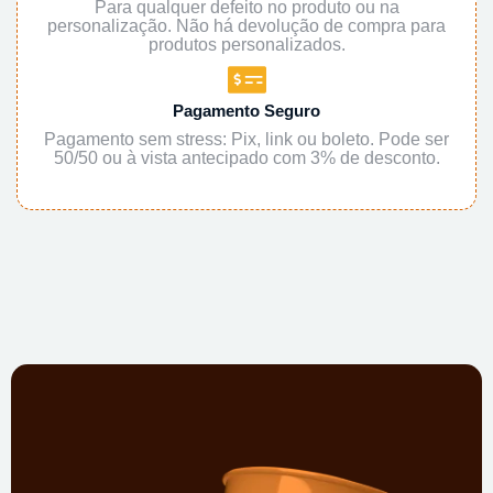
Para qualquer defeito no produto ou na
personalização. Não há devolução de compra para
produtos personalizados.
Pagamento Seguro
Pagamento sem stress: Pix, link ou boleto. Pode ser
50/50 ou à vista antecipado com 3% de desconto.