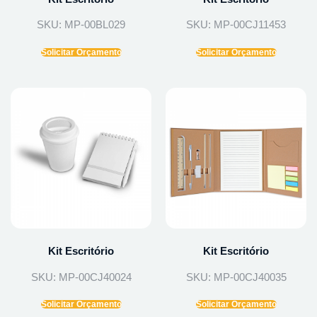
SKU: MP-00BL029
SKU: MP-00CJ11453
Solicitar Orçamento
Solicitar Orçamento
Kit Escritório
Kit Escritório
SKU: MP-00CJ40024
SKU: MP-00CJ40035
Solicitar Orçamento
Solicitar Orçamento