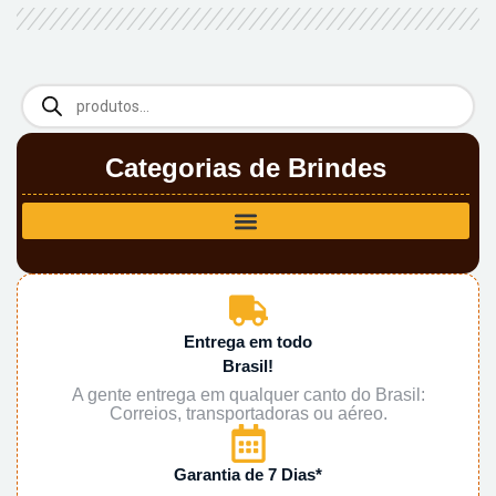
Categorias de Brindes
Entrega em todo
Brasil!
A gente entrega em qualquer canto do Brasil:
Correios, transportadoras ou aéreo.
Garantia de 7 Dias*