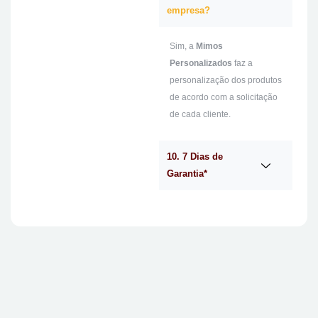
empresa?
Sim, a
Mimos
Personalizados
faz a
personalização dos produtos
de acordo com a solicitação
de cada cliente.
10. 7 Dias de
Garantia*