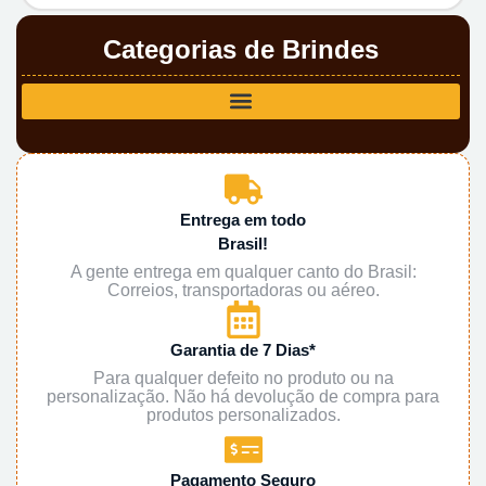
Categorias de Brindes
Entrega em todo
Brasil!
A gente entrega em qualquer canto do Brasil:
Correios, transportadoras ou aéreo.
Garantia de 7 Dias*
Para qualquer defeito no produto ou na
personalização. Não há devolução de compra para
produtos personalizados.
Pagamento Seguro