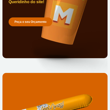
Queridinho do site!
Peça o seu Orçamento