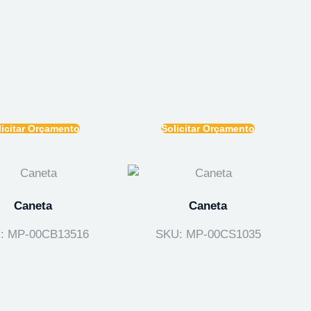
licitar Orçamento
Solicitar Orçamento
Caneta
Caneta
: MP-00CB13516
SKU: MP-00CS1035