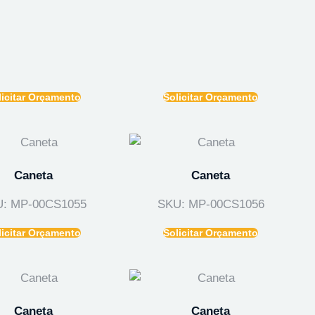
licitar Orçamento
Solicitar Orçamento
Caneta
Caneta
: MP-00CS1055
SKU: MP-00CS1056
licitar Orçamento
Solicitar Orçamento
Caneta
Caneta