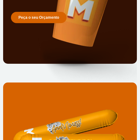
Peça o seu Orçamento