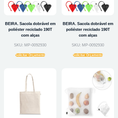
BEIRA. Sacola dobrável em
BEIRA. Sacola dobrável em
poliéster reciclado 190T
poliéster reciclado 190T
com alças
com alças
SKU: MP-0092930
SKU: MP-0092930
Solicitar Orçamento
Solicitar Orçamento