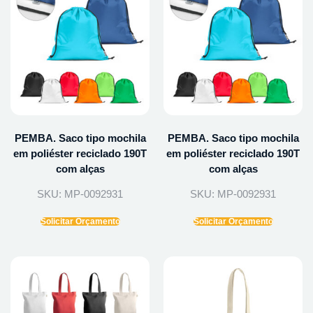
PEMBA. Saco tipo mochila
PEMBA. Saco tipo mochila
em poliéster reciclado 190T
em poliéster reciclado 190T
com alças
com alças
SKU: MP-0092931
SKU: MP-0092931
Solicitar Orçamento
Solicitar Orçamento