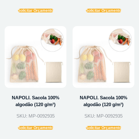
Solicitar Orçamento
Solicitar Orçamento
NAPOLI. Sacola 100%
NAPOLI. Sacola 100%
algodão (120 g/m²)
algodão (120 g/m²)
SKU: MP-0092935
SKU: MP-0092935
Solicitar Orçamento
Solicitar Orçamento