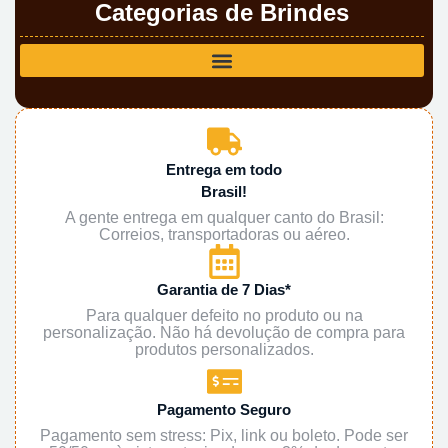
Categorias de Brindes
Entrega em todo
Brasil!
A gente entrega em qualquer canto do Brasil:
Correios, transportadoras ou aéreo.
Garantia de 7 Dias*
Para qualquer defeito no produto ou na
personalização. Não há devolução de compra para
produtos personalizados.
Pagamento Seguro
Pagamento sem stress: Pix, link ou boleto. Pode ser