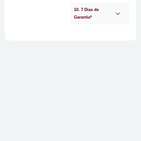
10. 7 Dias de
Garantia*