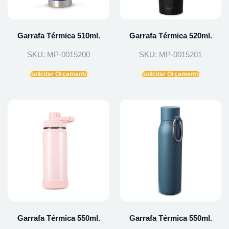
Garrafa Térmica 510ml.
Garrafa Térmica 520ml.
SKU: MP-0015200
SKU: MP-0015201
Solicitar Orçamento
Solicitar Orçamento
Garrafa Térmica 550ml.
Garrafa Térmica 550ml.