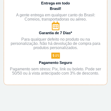
Entrega em todo
Brasil!
A gente entrega em qualquer canto do Brasil:
Correios, transportadoras ou aéreo.
Garantia de 7 Dias*
Para qualquer defeito no produto ou na
personalização. Não há devolução de compra para
produtos personalizados.
Pagamento Seguro
Pagamento sem stress: Pix, link ou boleto. Pode ser
50/50 ou à vista antecipado com 3% de desconto.