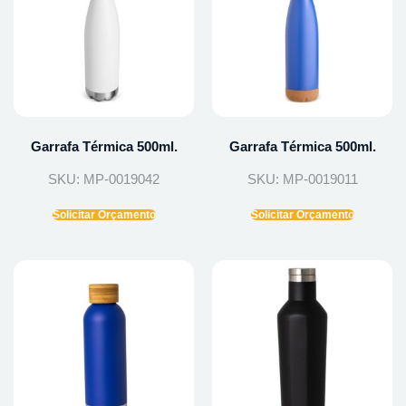
Garrafa Térmica 500ml.
Garrafa Térmica 500ml.
SKU: MP-0019042
SKU: MP-0019011
Solicitar Orçamento
Solicitar Orçamento