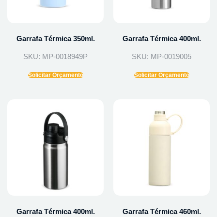
Garrafa Térmica 350ml.
Garrafa Térmica 400ml.
SKU: MP-0018949P
SKU: MP-0019005
Solicitar Orçamento
Solicitar Orçamento
Garrafa Térmica 400ml.
Garrafa Térmica 460ml.