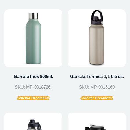
Garrafa Inox 800ml.
Garrafa Térmica 1,1 Litros.
SKU: MP-0018726I
SKU: MP-0015160
Solicitar Orçamento
Solicitar Orçamento