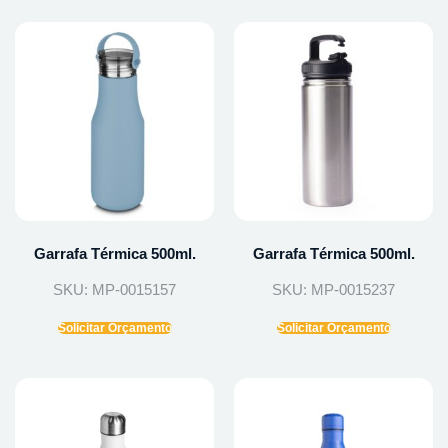
Garrafa Térmica 500ml.
Garrafa Térmica 500ml.
SKU: MP-0015157
SKU: MP-0015237
Solicitar Orçamento
Solicitar Orçamento