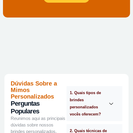
Dúvidas Sobre a
Mimos
1. Quais tipos de
Personalizados
brindes
Perguntas
personalizados
Populares
vocês oferecem?
Reunimos aqui as principais
dúvidas sobre nossos
2. Quais técnicas de
brindes personalizados,