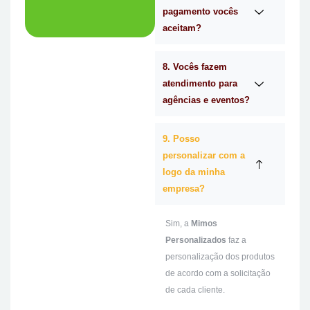
pagamento vocês
aceitam?
8. Vocês fazem
atendimento para
agências e eventos?
9. Posso
personalizar com a
logo da minha
empresa?
Sim, a
Mimos
Personalizados
faz a
personalização dos produtos
de acordo com a solicitação
de cada cliente.