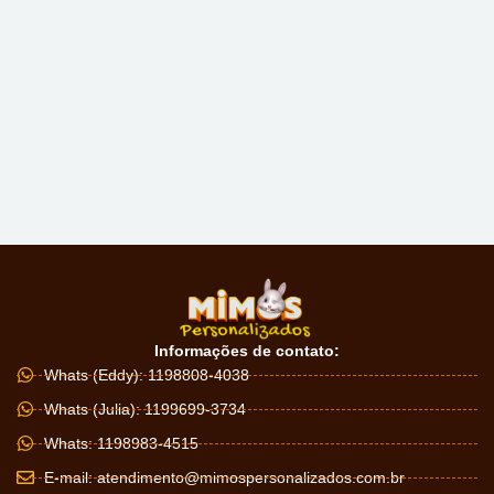
Informações de contato:
Whats (Eddy): 1198808-4038
Whats (Julia): 1199699-3734
Whats: 1198983-4515
E-mail:
atendimento@mimospersonalizados.com.br