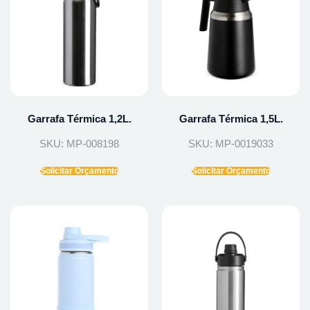
Garrafa Térmica 1,2L.
Garrafa Térmica 1,5L.
SKU: MP-008198
SKU: MP-0019033
Solicitar Orçamento
Solicitar Orçamento