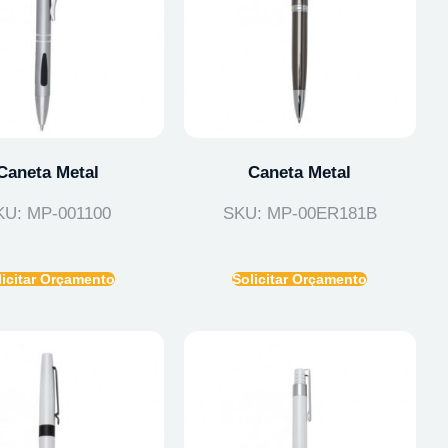
Caneta Metal
Caneta Metal
KU: MP-001100
SKU: MP-00ER181B
licitar Orçamento
Solicitar Orçamento