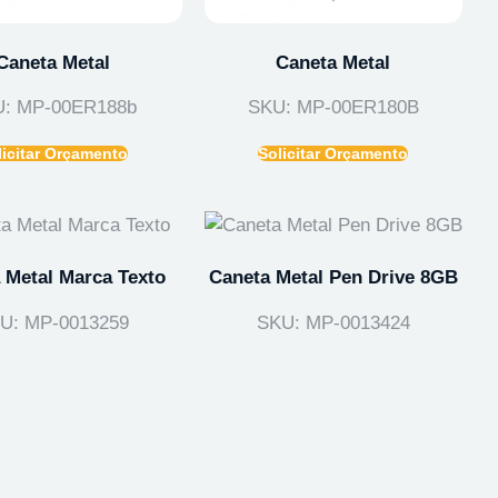
Caneta Metal
Caneta Metal
: MP-00ER188b
SKU: MP-00ER180B
licitar Orçamento
Solicitar Orçamento
 Metal Marca Texto
Caneta Metal Pen Drive 8GB
U: MP-0013259
SKU: MP-0013424