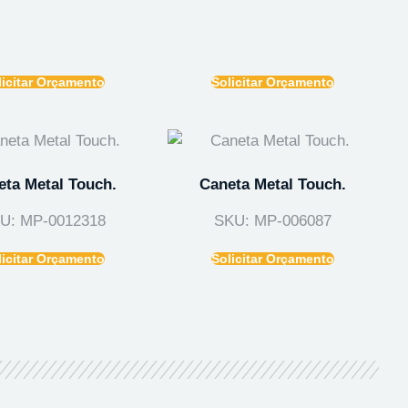
licitar Orçamento
Solicitar Orçamento
eta Metal Touch.
Caneta Metal Touch.
U: MP-0012318
SKU: MP-006087
licitar Orçamento
Solicitar Orçamento