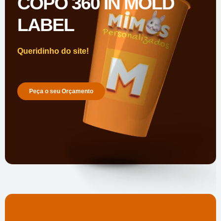
COPO 360 IN MOLD
LABEL
Queridinho do site!
Peça o seu Orçamento