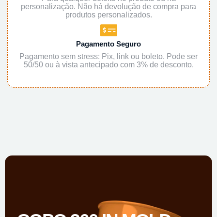
personalização. Não há devolução de compra para
produtos personalizados.
Pagamento Seguro
Pagamento sem stress: Pix, link ou boleto. Pode ser
50/50 ou à vista antecipado com 3% de desconto.