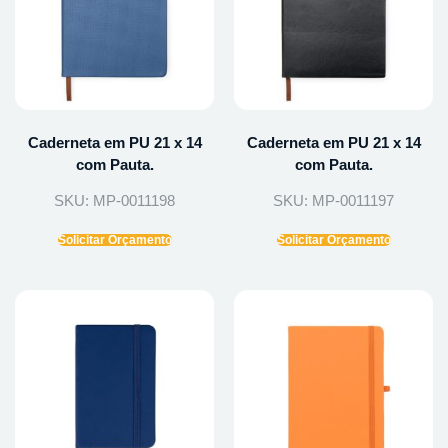
Caderneta em PU 21 x 14
Caderneta em PU 21 x 14
com Pauta.
com Pauta.
SKU: MP-0011198
SKU: MP-0011197
Solicitar Orçamento
Solicitar Orçamento