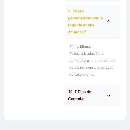
9. Posso
personalizar com a
logo da minha
empresa?
Sim, a
Mimos
Personalizados
faz a
personalização dos produtos
de acordo com a solicitação
de cada cliente.
10. 7 Dias de
Garantia*