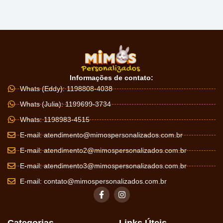
Informações de contato:
Whats (Eddy): 1198808-4038
Whats (Julia): 1199699-3734
Whats: 1198983-4515
E-mail:
atendimento@mimospersonalizados.com.br
E-mail:
atendimento2@mimospersonalizados.com.br
E-mail:
atendimento3@mimospersonalizados.com.br
E-mail:
contato@mimospersonalizados.com.br