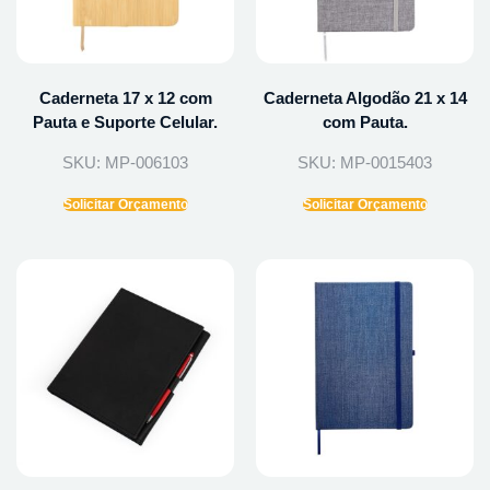
Caderneta 17 x 12 com
Caderneta Algodão 21 x 14
Pauta e Suporte Celular.
com Pauta.
SKU: MP-006103
SKU: MP-0015403
Solicitar Orçamento
Solicitar Orçamento