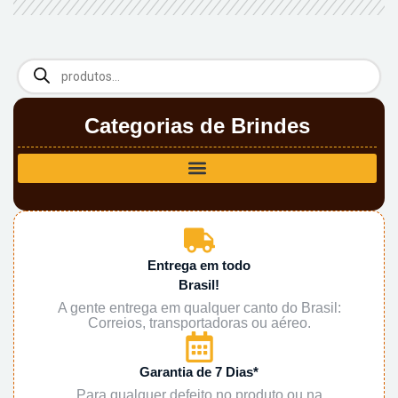
Categorias de Brindes
Entrega em todo
Brasil!
A gente entrega em qualquer canto do Brasil:
Correios, transportadoras ou aéreo.
Garantia de 7 Dias*
Para qualquer defeito no produto ou na