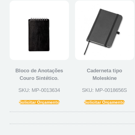
Bloco de Anotações
Caderneta tipo
Couro Sintético.
Moleskine
SKU: MP-0013634
SKU: MP-0018656S
Solicitar Orçamento
Solicitar Orçamento