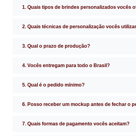
1. Quais tipos de brindes personalizados vocês 
2. Quais técnicas de personalização vocês utiliz
3. Qual o prazo de produção?
4. Vocês entregam para todo o Brasil?
5. Qual é o pedido mínimo?
6. Posso receber um mockup antes de fechar o 
7. Quais formas de pagamento vocês aceitam?