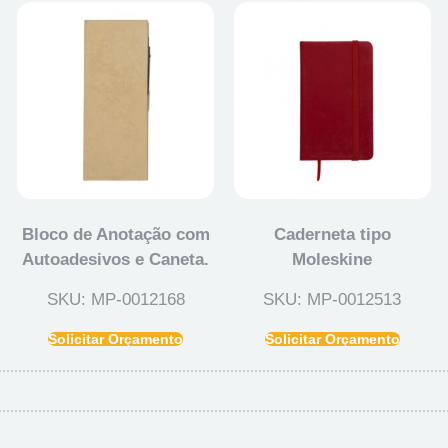
Bloco de Anotação com
Caderneta tipo
Autoadesivos e Caneta.
Moleskine
SKU: MP-0012168
SKU: MP-0012513
Solicitar Orçamento
Solicitar Orçamento