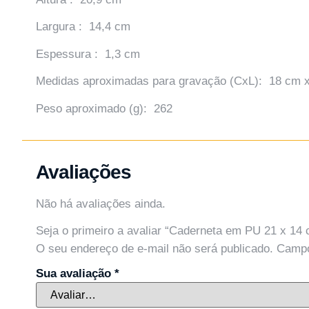
Largura : 14,4 cm
Espessura : 1,3 cm
Medidas aproximadas para gravação (CxL): 18 cm 
Peso aproximado (g): 262
Avaliações
Não há avaliações ainda.
Seja o primeiro a avaliar “Caderneta em PU 21 x 14
O seu endereço de e-mail não será publicado.
Campo
Sua avaliação
*