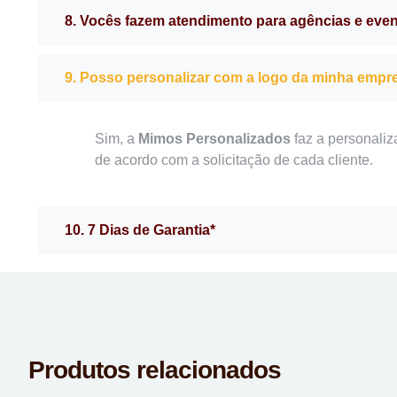
8. Vocês fazem atendimento para agências e eve
9. Posso personalizar com a logo da minha empr
Sim, a
Mimos Personalizados
faz a personaliz
de acordo com a solicitação de cada cliente.
10. 7 Dias de Garantia*
Produtos relacionados