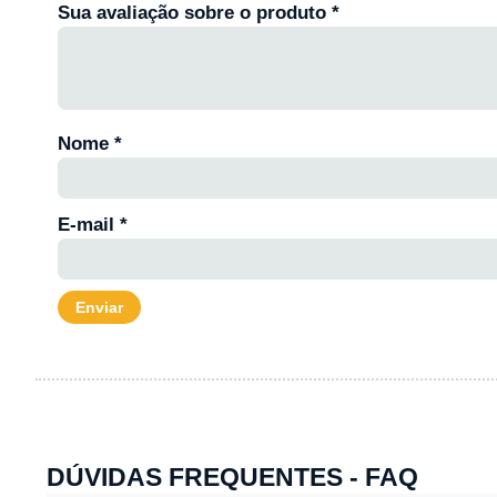
Sua avaliação sobre o produto
*
Nome
*
E-mail
*
DÚVIDAS FREQUENTES - FAQ