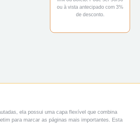
ou à vista antecipado com 3%
de desconto.
tadas, ela possui uma capa flexível que combina
 cetim para marcar as páginas mais importantes. Esta