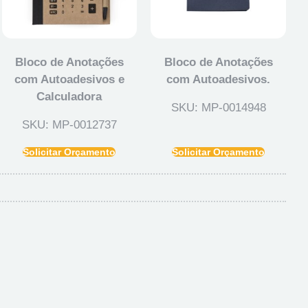
Bloco de Anotações
Bloco de Anotações
com Autoadesivos e
com Autoadesivos.
Calculadora
SKU: MP-0014948
SKU: MP-0012737
Solicitar Orçamento
Solicitar Orçamento