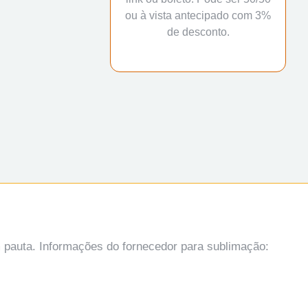
ou à vista antecipado com 3%
de desconto.
m pauta. Informações do fornecedor para sublimação: