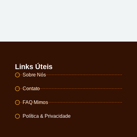
Links Úteis
Sobre Nós
Contato
FAQ Mimos
Política & Privacidade