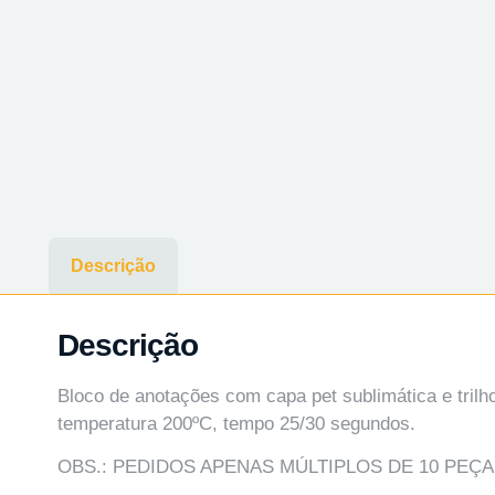
Descrição
Descrição
Bloco de anotações com capa pet sublimática e tril
temperatura 200ºC, tempo 25/30 segundos.
OBS.: PEDIDOS APENAS MÚLTIPLOS DE 10 PEÇA