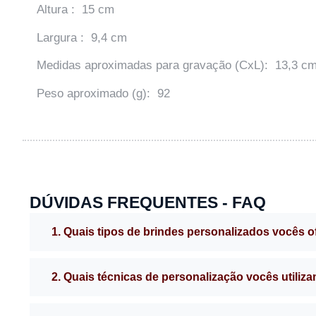
Altura : 15 cm
Largura : 9,4 cm
Medidas aproximadas para gravação (CxL): 13,3 cm
Peso aproximado (g): 92
DÚVIDAS FREQUENTES - FAQ
1. Quais tipos de brindes personalizados vocês 
2. Quais técnicas de personalização vocês utiliz