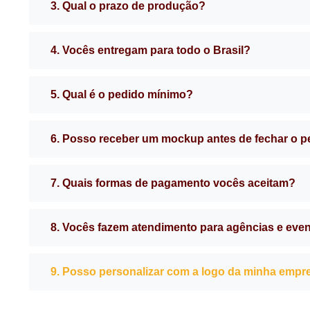
3. Qual o prazo de produção?
4. Vocês entregam para todo o Brasil?
5. Qual é o pedido mínimo?
6. Posso receber um mockup antes de fechar o 
7. Quais formas de pagamento vocês aceitam?
8. Vocês fazem atendimento para agências e eve
9. Posso personalizar com a logo da minha empr