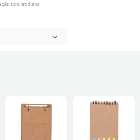
ação dos produtos