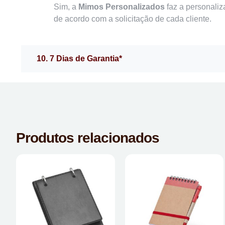
Sim, a
Mimos Personalizados
faz a personaliz
de acordo com a solicitação de cada cliente.
10. 7 Dias de Garantia*
Produtos relacionados