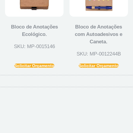
Bloco de Anotações
Bloco de Anotações
Ecológico.
com Autoadesivos e
Caneta.
SKU: MP-0015146
SKU: MP-0012244B
Solicitar Orçamento
Solicitar Orçamento