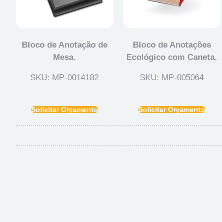
Bloco de Anotação de
Bloco de Anotações
Mesa.
Ecológico com Caneta.
SKU: MP-0014182
SKU: MP-005064
Solicitar Orçamento
Solicitar Orçamento