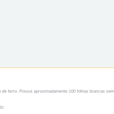
ho de ferro. Possui aproximadamente 100 folhas brancas se
S!