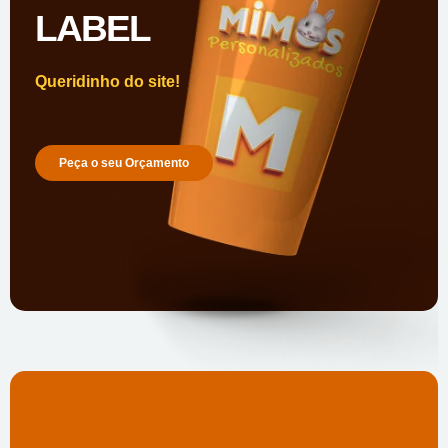
LABEL
Queridinho do site!
Peça o seu Orçamento