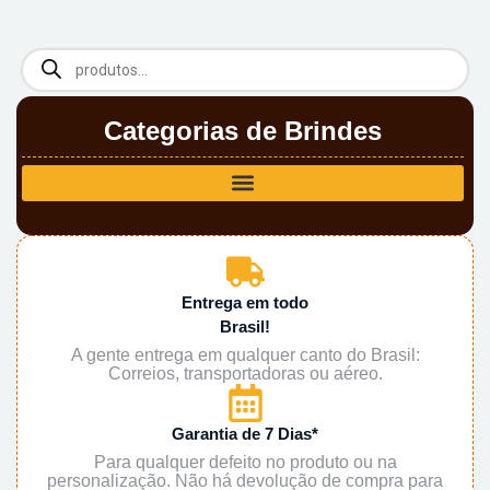
Categorias de Brindes
Entrega em todo
Brasil!
A gente entrega em qualquer canto do Brasil:
Correios, transportadoras ou aéreo.
Garantia de 7 Dias*
Para qualquer defeito no produto ou na
personalização. Não há devolução de compra para