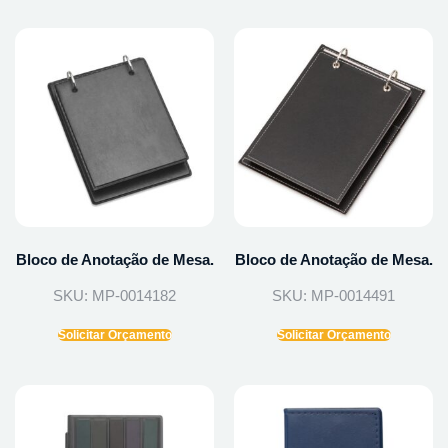
Bloco de Anotação de Mesa.
Bloco de Anotação de Mesa.
SKU: MP-0014182
SKU: MP-0014491
Solicitar Orçamento
Solicitar Orçamento