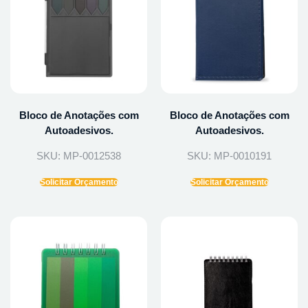
Bloco de Anotações com
Bloco de Anotações com
Autoadesivos.
Autoadesivos.
SKU: MP-0012538
SKU: MP-0010191
Solicitar Orçamento
Solicitar Orçamento