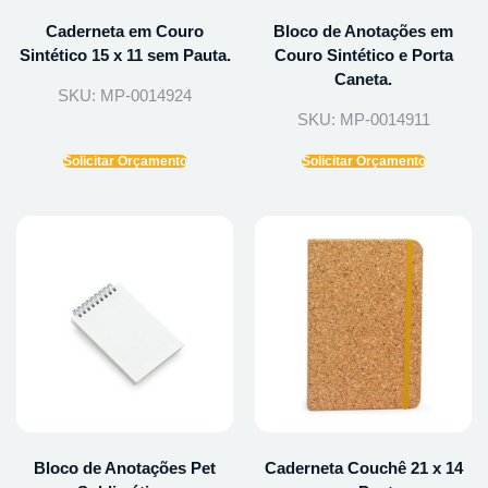
Caderneta em Couro
Bloco de Anotações em
Sintético 15 x 11 sem Pauta.
Couro Sintético e Porta
Caneta.
SKU: MP-0014924
SKU: MP-0014911
Solicitar Orçamento
Solicitar Orçamento
Bloco de Anotações Pet
Caderneta Couchê 21 x 14