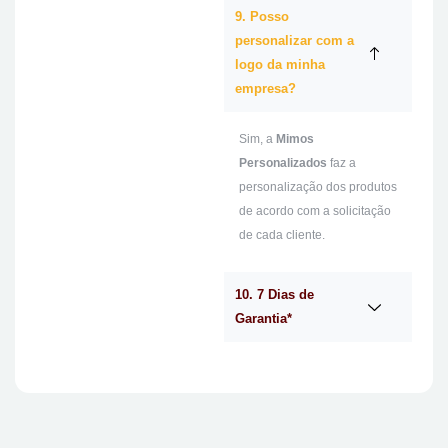
9. Posso
personalizar com a
logo da minha
empresa?
Sim, a
Mimos
Personalizados
faz a
personalização dos produtos
de acordo com a solicitação
de cada cliente.
10. 7 Dias de
Garantia*