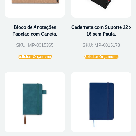
Bloco de Anotações
Caderneta com Suporte 22 x
Papelão com Caneta.
16 sem Pauta.
SKU: MP-0015365
SKU: MP-0015178
Solicitar Orçamento
Solicitar Orçamento