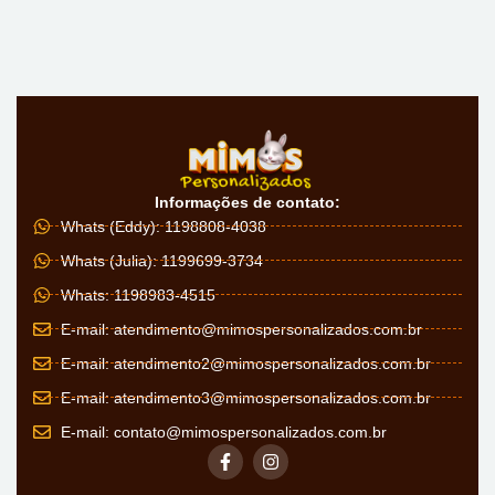
Informações de contato:
Whats (Eddy): 1198808-4038
Whats (Julia): 1199699-3734
Whats: 1198983-4515
E-mail:
atendimento@mimospersonalizados.com.br
E-mail:
atendimento2@mimospersonalizados.com.br
E-mail:
atendimento3@mimospersonalizados.com.br
E-mail:
contato@mimospersonalizados.com.br