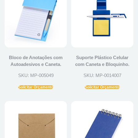
Bloco de Anotações com
Suporte Plástico Celular
Autoadesivos e Caneta.
com Caneta e Bloquinho.
SKU: MP-005049
SKU: MP-0014007
Solicitar Orçamento
Solicitar Orçamento