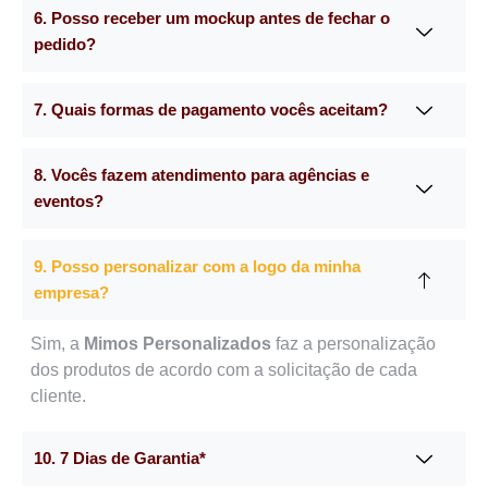
6. Posso receber um mockup antes de fechar o
pedido?
7. Quais formas de pagamento vocês aceitam?
8. Vocês fazem atendimento para agências e
eventos?
9. Posso personalizar com a logo da minha
empresa?
Sim, a
Mimos Personalizados
faz a personalização
dos produtos de acordo com a solicitação de cada
cliente.
10. 7 Dias de Garantia*