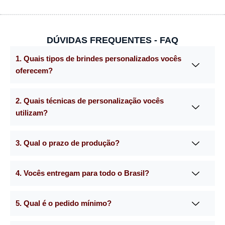
DÚVIDAS FREQUENTES - FAQ
1. Quais tipos de brindes personalizados vocês
oferecem?
2. Quais técnicas de personalização vocês
utilizam?
3. Qual o prazo de produção?
4. Vocês entregam para todo o Brasil?
5. Qual é o pedido mínimo?