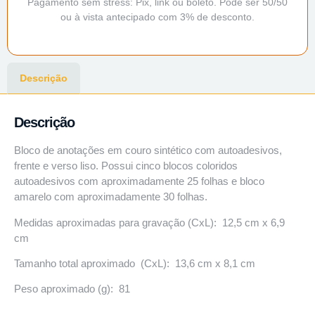
Pagamento sem stress: Pix, link ou boleto. Pode ser 50/50
ou à vista antecipado com 3% de desconto.
Descrição
Descrição
Bloco de anotações em couro sintético com autoadesivos,
frente e verso liso. Possui cinco blocos coloridos
autoadesivos com aproximadamente 25 folhas e bloco
amarelo com aproximadamente 30 folhas.
Medidas aproximadas para gravação (CxL): 12,5 cm x 6,9
cm
Tamanho total aproximado (CxL): 13,6 cm x 8,1 cm
Peso aproximado (g): 81