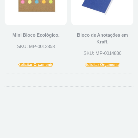
Mini Bloco Ecológico.
Bloco de Anotações em
Kraft.
SKU: MP-0012398
SKU: MP-0014836
Solicitar Orçamento
Solicitar Orçamento