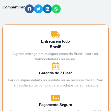
Compartilhe:
Entrega em todo
Brasil!
A gente entrega em qualquer canto do Brasil: Correios,
transportadoras ou aéreo.
Garantia de 7 Dias*
Para qualquer defeito no produto ou na personalização. Não
há devolução de compra para produtos personalizados.
Pagamento Seguro