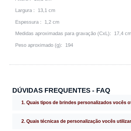
Largura : 13,1 cm
Espessura : 1,2 cm
Medidas aproximadas para gravação (CxL): 17,4 cm
Peso aproximado (g): 194
DÚVIDAS FREQUENTES - FAQ
1. Quais tipos de brindes personalizados vocês 
2. Quais técnicas de personalização vocês utiliz