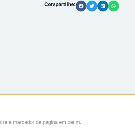
Compartilhe:
acre e marcador de página em cetim.