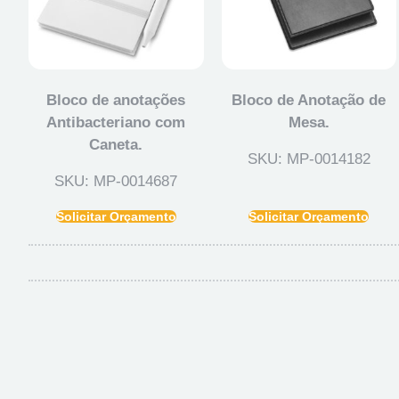
Bloco de anotações
Bloco de Anotação de
Antibacteriano com
Mesa.
Caneta.
SKU: MP-0014182
SKU: MP-0014687
Solicitar Orçamento
Solicitar Orçamento