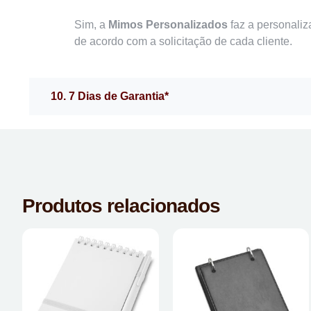
Sim, a
Mimos Personalizados
faz a personaliz
de acordo com a solicitação de cada cliente.
10. 7 Dias de Garantia*
Produtos relacionados