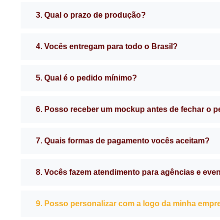
3. Qual o prazo de produção?
4. Vocês entregam para todo o Brasil?
5. Qual é o pedido mínimo?
6. Posso receber um mockup antes de fechar o 
7. Quais formas de pagamento vocês aceitam?
8. Vocês fazem atendimento para agências e eve
9. Posso personalizar com a logo da minha empr