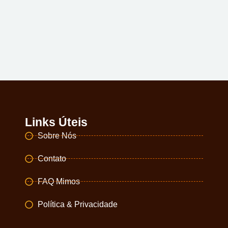
Links Úteis
Sobre Nós
Contato
FAQ Mimos
Política & Privacidade