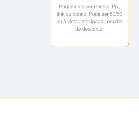
Pagamento sem stress: Pix,
link ou boleto. Pode ser 50/50
ou à vista antecipado com 3%
de desconto.