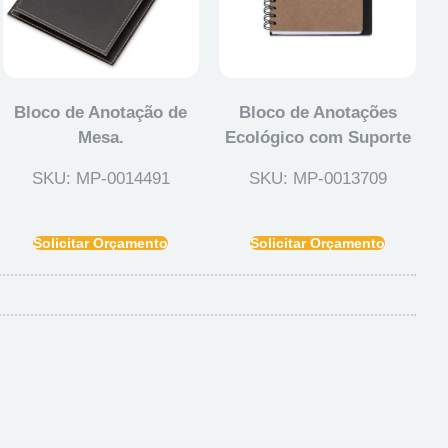
Bloco de Anotação de
Bloco de Anotações
Mesa.
Ecológico com Suporte
SKU: MP-0014491
SKU: MP-0013709
Solicitar Orçamento
Solicitar Orçamento