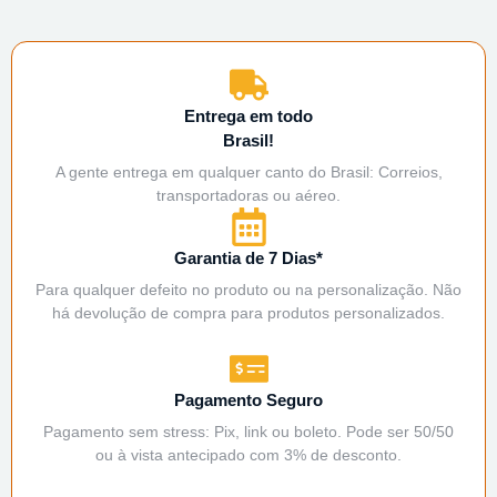
Entrega em todo
Brasil!
A gente entrega em qualquer canto do Brasil: Correios,
transportadoras ou aéreo.
Garantia de 7 Dias*
Para qualquer defeito no produto ou na personalização. Não
há devolução de compra para produtos personalizados.
Pagamento Seguro
Pagamento sem stress: Pix, link ou boleto. Pode ser 50/50
ou à vista antecipado com 3% de desconto.