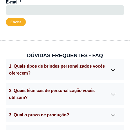
E-mail
*
DÚVIDAS FREQUENTES - FAQ
1. Quais tipos de brindes personalizados vocês
oferecem?
2. Quais técnicas de personalização vocês
utilizam?
3. Qual o prazo de produção?