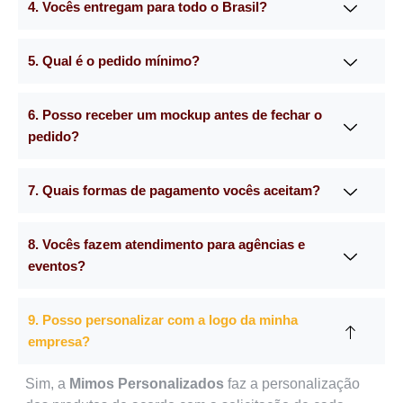
4. Vocês entregam para todo o Brasil?
5. Qual é o pedido mínimo?
6. Posso receber um mockup antes de fechar o
pedido?
7. Quais formas de pagamento vocês aceitam?
8. Vocês fazem atendimento para agências e
eventos?
9. Posso personalizar com a logo da minha
empresa?
Sim, a
Mimos Personalizados
faz a personalização