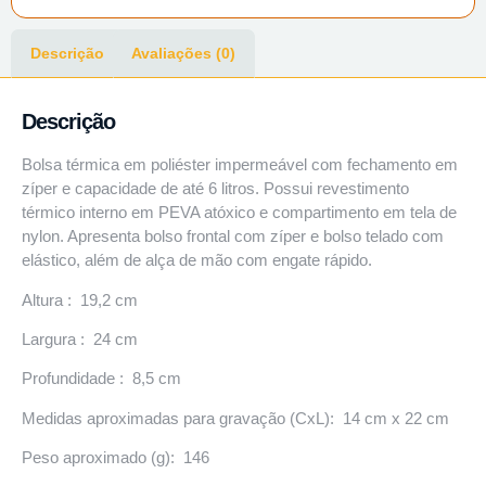
Descrição
Avaliações (0)
Descrição
Bolsa térmica em poliéster impermeável com fechamento em
zíper e capacidade de até 6 litros. Possui revestimento
térmico interno em PEVA atóxico e compartimento em tela de
nylon. Apresenta bolso frontal com zíper e bolso telado com
elástico, além de alça de mão com engate rápido.
Altura : 19,2 cm
Largura : 24 cm
Profundidade : 8,5 cm
Medidas aproximadas para gravação (CxL): 14 cm x 22 cm
Peso aproximado (g): 146