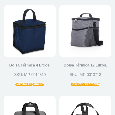
Bolsa Térmica 4 Litros.
Bolsa Térmica 12 Litros.
SKU: MP-0014310
SKU: MP-0013713
Solicitar Orçamento
Solicitar Orçamento