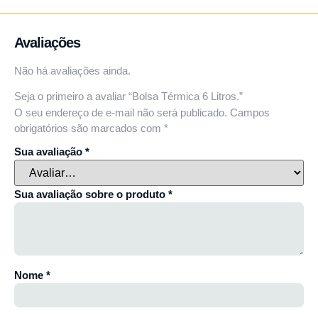
Avaliações
Não há avaliações ainda.
Seja o primeiro a avaliar “Bolsa Térmica 6 Litros.”
O seu endereço de e-mail não será publicado.
Campos
obrigatórios são marcados com
*
Sua avaliação
*
Sua avaliação sobre o produto
*
Nome
*