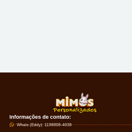
Informações de contato:
Whats (Eddy): 1198808-4038