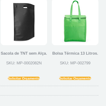
Sacola de TNT sem Alça.
Bolsa Térmica 13 Litros.
SKU: MP-0002082N
SKU: MP-002799
Solicitar Orçamento
Solicitar Orçamento