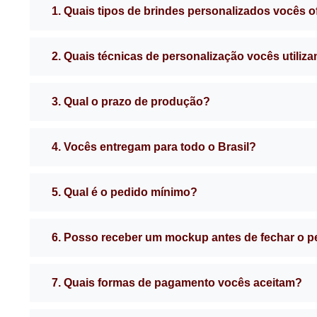
1. Quais tipos de brindes personalizados vocês 
2. Quais técnicas de personalização vocês utiliz
3. Qual o prazo de produção?
4. Vocês entregam para todo o Brasil?
5. Qual é o pedido mínimo?
6. Posso receber um mockup antes de fechar o 
7. Quais formas de pagamento vocês aceitam?