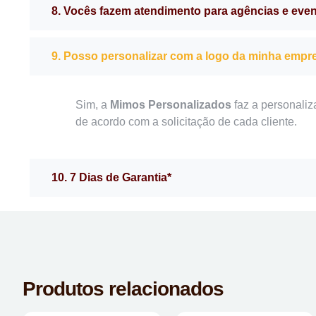
8. Vocês fazem atendimento para agências e eve
9. Posso personalizar com a logo da minha empr
Sim, a
Mimos Personalizados
faz a personaliz
de acordo com a solicitação de cada cliente.
10. 7 Dias de Garantia*
Produtos relacionados