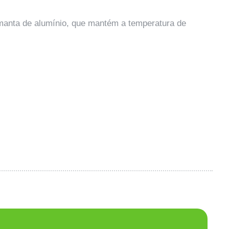
manta de alumínio, que mantém a temperatura de