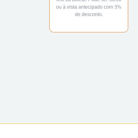
ou à vista antecipado com 3%
de desconto.