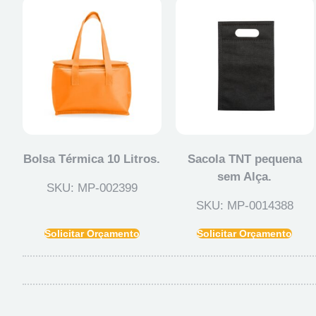
Bolsa Térmica 10 Litros.
Sacola TNT pequena
sem Alça.
SKU: MP-002399
SKU: MP-0014388
Solicitar Orçamento
Solicitar Orçamento