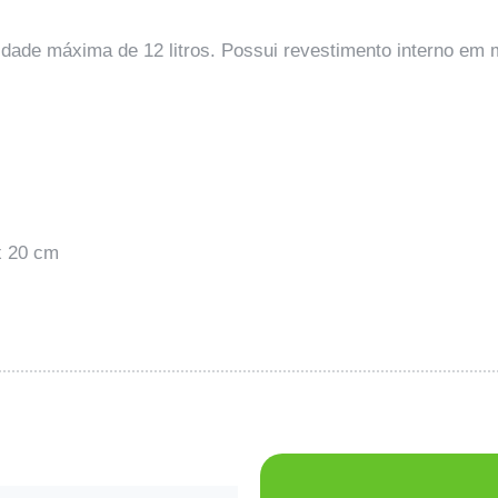
dade máxima de 12 litros. Possui revestimento interno em 
x 20 cm