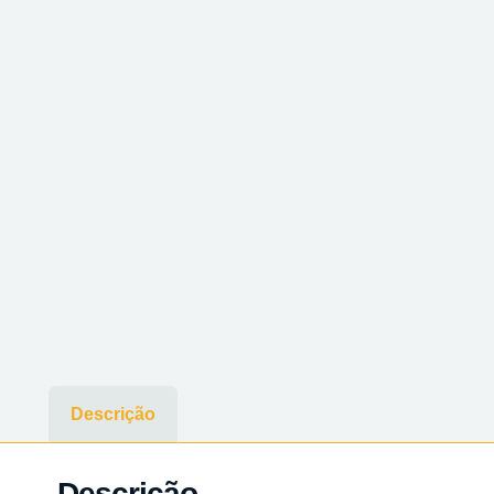
Descrição
Descrição