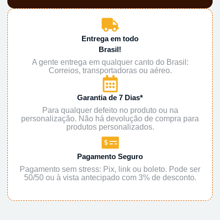
Entrega em todo
Brasil!
A gente entrega em qualquer canto do Brasil:
Correios, transportadoras ou aéreo.
Garantia de 7 Dias*
Para qualquer defeito no produto ou na
personalização. Não há devolução de compra para
produtos personalizados.
Pagamento Seguro
Pagamento sem stress: Pix, link ou boleto. Pode ser
50/50 ou à vista antecipado com 3% de desconto.