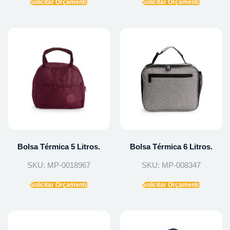
Solicitar Orçamento
Solicitar Orçamento
Bolsa Térmica 5 Litros.
Bolsa Térmica 6 Litros.
SKU: MP-0018967
SKU: MP-008347
Solicitar Orçamento
Solicitar Orçamento