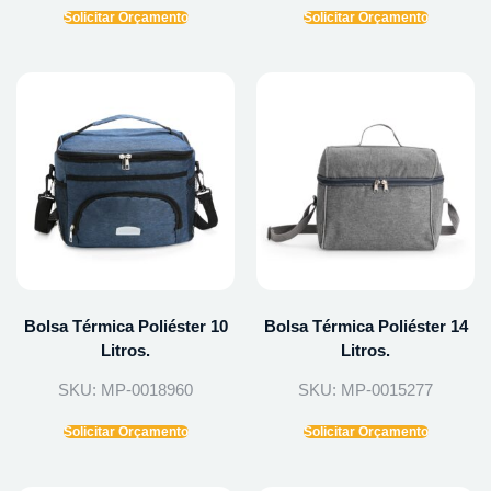
Solicitar Orçamento
Solicitar Orçamento
Bolsa Térmica Poliéster 10
Bolsa Térmica Poliéster 14
Litros.
Litros.
SKU: MP-0018960
SKU: MP-0015277
Solicitar Orçamento
Solicitar Orçamento