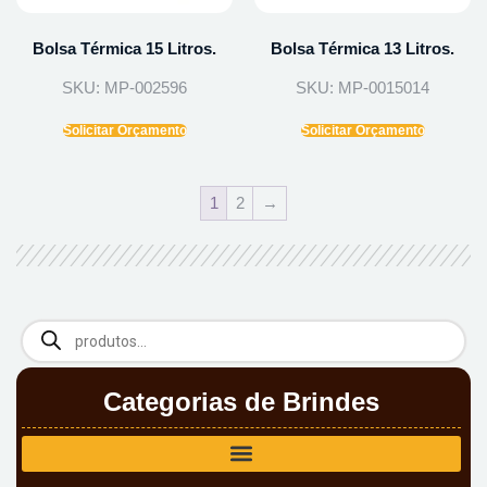
Bolsa Térmica 15 Litros.
Bolsa Térmica 13 Litros.
SKU: MP-002596
SKU: MP-0015014
Solicitar Orçamento
Solicitar Orçamento
1
2
→
Categorias de Brindes