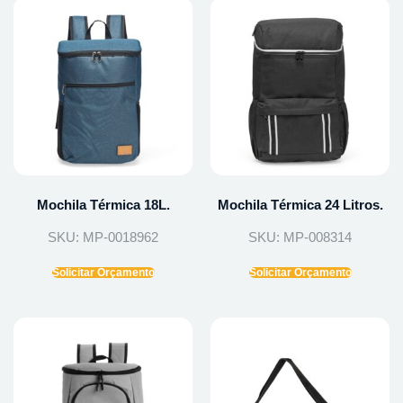
Mochila Térmica 18L.
Mochila Térmica 24 Litros.
SKU: MP-0018962
SKU: MP-008314
Solicitar Orçamento
Solicitar Orçamento