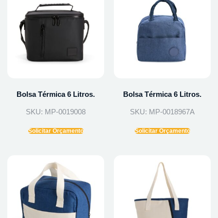
Bolsa Térmica 6 Litros.
Bolsa Térmica 6 Litros.
SKU: MP-0019008
SKU: MP-0018967A
Solicitar Orçamento
Solicitar Orçamento