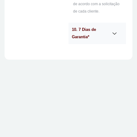
de acordo com a solicitação
de cada cliente.
10. 7 Dias de
Garantia*