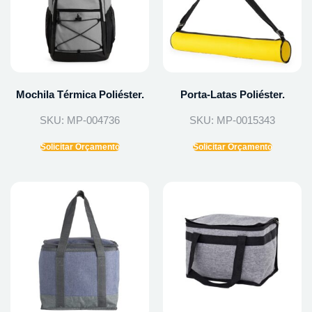
Mochila Térmica Poliéster.
Porta-Latas Poliéster.
SKU: MP-004736
SKU: MP-0015343
Solicitar Orçamento
Solicitar Orçamento