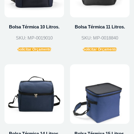
Bolsa Térmica 10 Litros.
Bolsa Térmica 11 Litros.
SKU: MP-0019010
SKU: MP-0018840
Solicitar Orçamento
Solicitar Orçamento
Bolsa Térmica 14 Litros.
Bolsa Térmica 15 Litros.