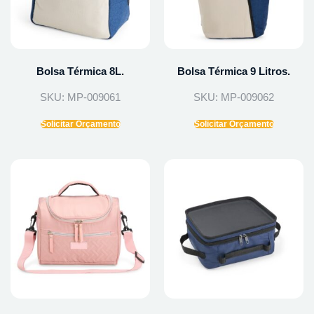
Bolsa Térmica 8L.
Bolsa Térmica 9 Litros.
SKU: MP-009061
SKU: MP-009062
Solicitar Orçamento
Solicitar Orçamento