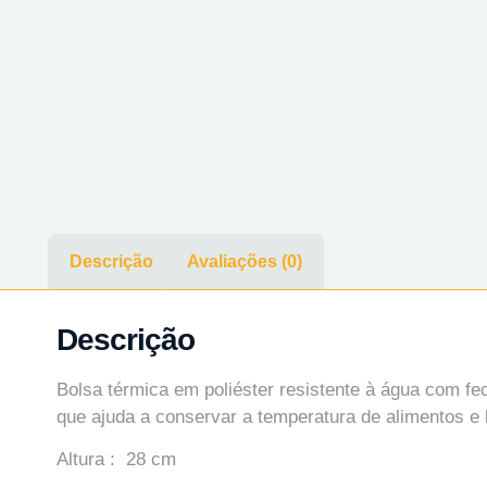
Descrição
Avaliações (0)
Descrição
Bolsa térmica em poliéster resistente à água com fe
que ajuda a conservar a temperatura de alimentos e
Altura : 28 cm