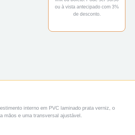
ou à vista antecipado com 3%
de desconto.
vestimento interno em PVC laminado prata verniz, o
a mãos e uma transversal ajustável.