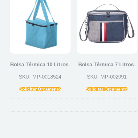
Bolsa Térmica 10 Litros.
Bolsa Térmica 7 Litros.
SKU: MP-0018524
SKU: MP-002091
Solicitar Orçamento
Solicitar Orçamento