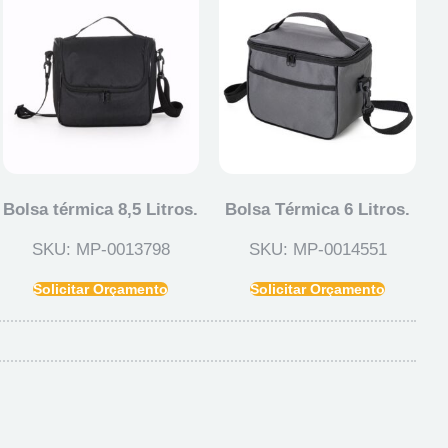
Bolsa térmica 8,5 Litros.
Bolsa Térmica 6 Litros.
SKU: MP-0013798
SKU: MP-0014551
Solicitar Orçamento
Solicitar Orçamento