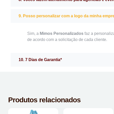
9. Posso personalizar com a logo da minha empr
Sim, a
Mimos Personalizados
faz a personaliz
de acordo com a solicitação de cada cliente.
10. 7 Dias de Garantia*
Produtos relacionados