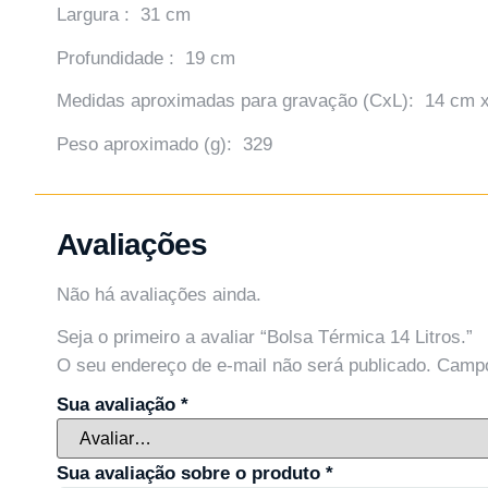
Largura : 31 cm
Profundidade : 19 cm
Medidas aproximadas para gravação (CxL): 14 cm 
Peso aproximado (g): 329
Avaliações
Não há avaliações ainda.
Seja o primeiro a avaliar “Bolsa Térmica 14 Litros.”
O seu endereço de e-mail não será publicado.
Campo
Sua avaliação
*
Sua avaliação sobre o produto
*