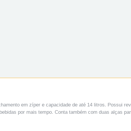
chamento em zíper e capacidade de até 14 litros. Possui re
 bebidas por mais tempo. Conta também com duas alças par