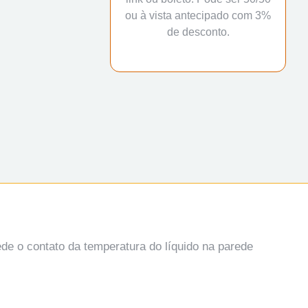
ou à vista antecipado com 3%
de desconto.
e o contato da temperatura do líquido na parede