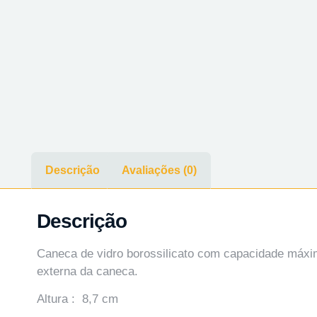
Descrição
Avaliações (0)
Descrição
Caneca de vidro borossilicato com capacidade máxim
externa da caneca.
Altura : 8,7 cm