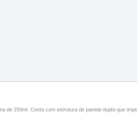
a de 250ml. Conta com estrutura de parede dupla que imped