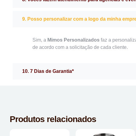
9. Posso personalizar com a logo da minha empr
Sim, a
Mimos Personalizados
faz a personaliz
de acordo com a solicitação de cada cliente.
10. 7 Dias de Garantia*
Produtos relacionados