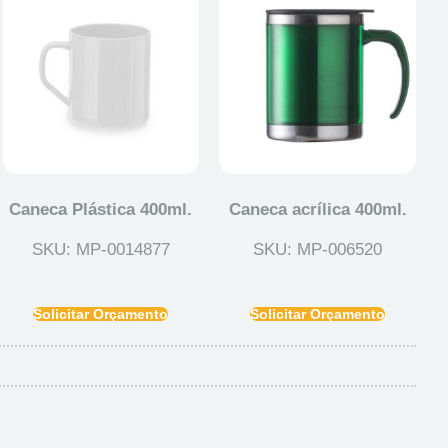
Caneca Plástica 400ml.
Caneca acrílica 400ml.
SKU: MP-0014877
SKU: MP-006520
Solicitar Orçamento
Solicitar Orçamento