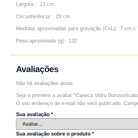
Largura : 13 cm
Circunferência : 29 cm
Medidas aproximadas para gravação (CxL): 7 cm x
Peso aproximado (g): 132
Avaliações
Não há avaliações ainda.
Seja o primeiro a avaliar “Caneca Vidro Borossilicat
O seu endereço de e-mail não será publicado.
Campo
Sua avaliação
*
Sua avaliação sobre o produto
*