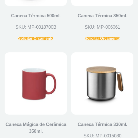
Caneca Térmica 500ml.
Caneca Térmica 350ml.
SKU: MP-0018700B
SKU: MP-006061
Solicitar Orçamento
Solicitar Orçamento
Caneca Mágica de Cerâmica
Caneca Térmica 330ml.
350ml.
SKU: MP-0015080