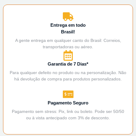
Entrega em todo
Brasil!
A gente entrega em qualquer canto do Brasil: Correios,
transportadoras ou aéreo.
Garantia de 7 Dias*
Para qualquer defeito no produto ou na personalização. Não
há devolução de compra para produtos personalizados.
Pagamento Seguro
Pagamento sem stress: Pix, link ou boleto. Pode ser 50/50
ou à vista antecipado com 3% de desconto.