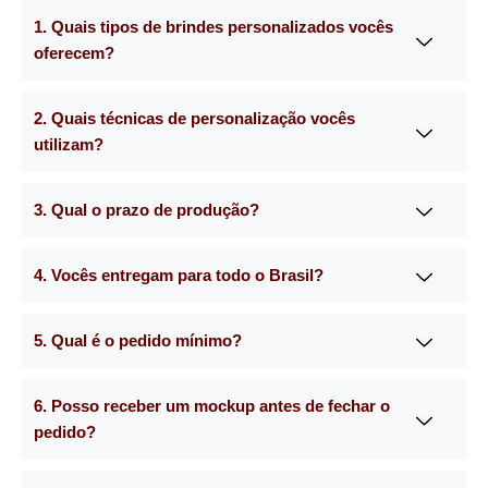
1. Quais tipos de brindes personalizados vocês
oferecem?
2. Quais técnicas de personalização vocês
utilizam?
3. Qual o prazo de produção?
4. Vocês entregam para todo o Brasil?
5. Qual é o pedido mínimo?
6. Posso receber um mockup antes de fechar o
pedido?