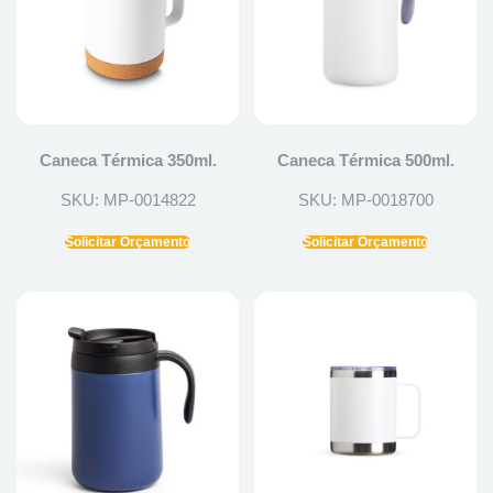
Caneca Térmica 350ml.
Caneca Térmica 500ml.
SKU: MP-0014822
SKU: MP-0018700
Solicitar Orçamento
Solicitar Orçamento