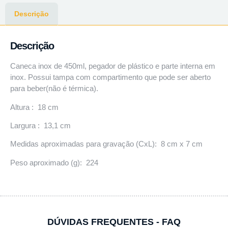
Descrição
Descrição
Caneca inox de 450ml, pegador de plástico e parte interna em
inox. Possui tampa com compartimento que pode ser aberto
para beber(não é térmica).
Altura : 18 cm
Largura : 13,1 cm
Medidas aproximadas para gravação (CxL): 8 cm x 7 cm
Peso aproximado (g): 224
DÚVIDAS FREQUENTES - FAQ