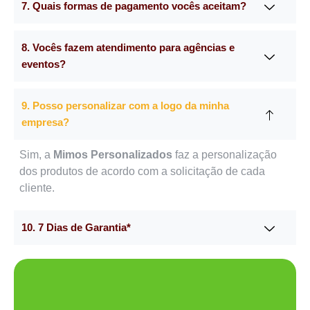
7. Quais formas de pagamento vocês aceitam?
8. Vocês fazem atendimento para agências e
eventos?
9. Posso personalizar com a logo da minha
empresa?
Sim, a
Mimos Personalizados
faz a personalização
dos produtos de acordo com a solicitação de cada
cliente.
10. 7 Dias de Garantia*