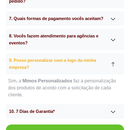
pedido?
7. Quais formas de pagamento vocês aceitam?
8. Vocês fazem atendimento para agências e
eventos?
9. Posso personalizar com a logo da minha
empresa?
Sim, a
Mimos Personalizados
faz a personalização
dos produtos de acordo com a solicitação de cada
cliente.
10. 7 Dias de Garantia*