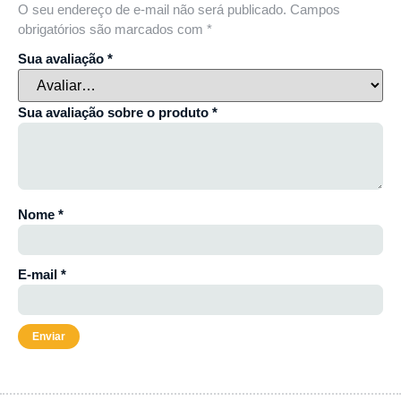
O seu endereço de e-mail não será publicado.
Campos
obrigatórios são marcados com
*
Sua avaliação
*
Sua avaliação sobre o produto
*
Nome
*
E-mail
*