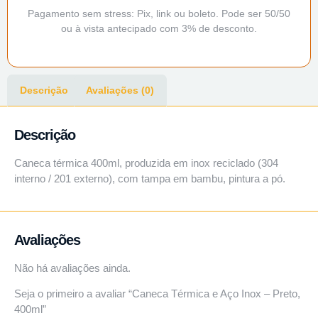
Pagamento sem stress: Pix, link ou boleto. Pode ser 50/50
ou à vista antecipado com 3% de desconto.
Descrição
Avaliações (0)
Descrição
Caneca térmica 400ml, produzida em inox reciclado (304
interno / 201 externo), com tampa em bambu, pintura a pó.
Avaliações
Não há avaliações ainda.
Seja o primeiro a avaliar “Caneca Térmica e Aço Inox – Preto,
400ml”