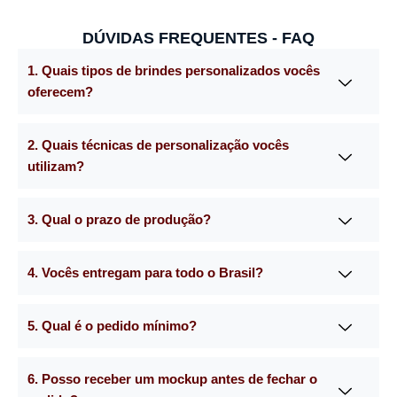
DÚVIDAS FREQUENTES - FAQ
1. Quais tipos de brindes personalizados vocês
oferecem?
2. Quais técnicas de personalização vocês
utilizam?
3. Qual o prazo de produção?
4. Vocês entregam para todo o Brasil?
5. Qual é o pedido mínimo?
6. Posso receber um mockup antes de fechar o