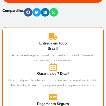
Compartilhe:
Entrega em todo
Brasil!
A gente entrega em qualquer canto do Brasil: Correios,
transportadoras ou aéreo.
Garantia de 7 Dias*
Para qualquer defeito no produto ou na personalização. Não
há devolução de compra para produtos personalizados.
Pagamento Seguro