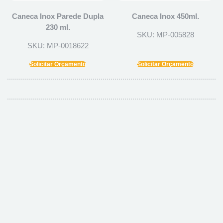
Caneca Inox Parede Dupla
Caneca Inox 450ml.
230 ml.
SKU: MP-005828
SKU: MP-0018622
Solicitar Orçamento
Solicitar Orçamento