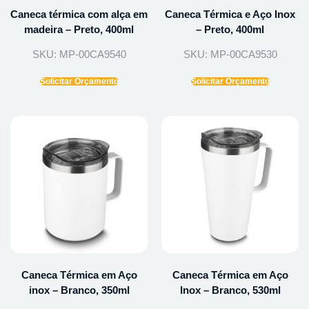
Caneca térmica com alça em
Caneca Térmica e Aço Inox
madeira – Preto, 400ml
– Preto, 400ml
SKU: MP-00CA9540
SKU: MP-00CA9530
Solicitar Orçamento
Solicitar Orçamento
Caneca Térmica em Aço
Caneca Térmica em Aço
inox – Branco, 350ml
Inox – Branco, 530ml