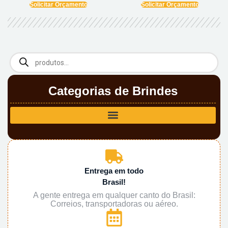
Solicitar Orçamento
Solicitar Orçamento
Categorias de Brindes
Entrega em todo
Brasil!
A gente entrega em qualquer canto do Brasil:
Correios, transportadoras ou aéreo.