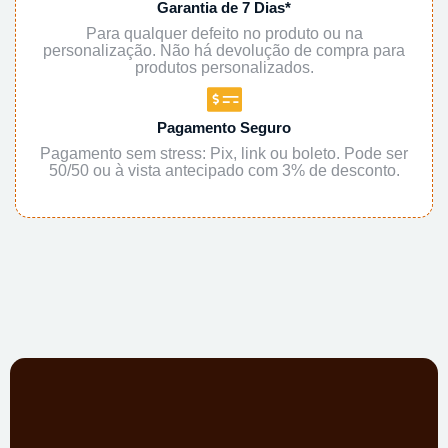
Garantia de 7 Dias*
Para qualquer defeito no produto ou na
personalização. Não há devolução de compra para
produtos personalizados.
Pagamento Seguro
Pagamento sem stress: Pix, link ou boleto. Pode ser
50/50 ou à vista antecipado com 3% de desconto.