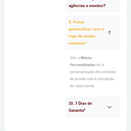
agências e eventos?
9. Posso
personalizar com a
logo da minha
empresa?
Sim, a
Mimos
Personalizados
faz a
personalização dos produtos
de acordo com a solicitação
de cada cliente.
10. 7 Dias de
Garantia*