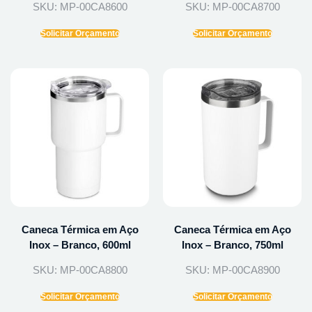
SKU: MP-00CA8600
SKU: MP-00CA8700
Solicitar Orçamento
Solicitar Orçamento
Caneca Térmica em Aço
Caneca Térmica em Aço
Inox – Branco, 600ml
Inox – Branco, 750ml
SKU: MP-00CA8800
SKU: MP-00CA8900
Solicitar Orçamento
Solicitar Orçamento