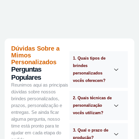
Dúvidas Sobre a
Mimos
1. Quais tipos de
Personalizados
brindes
Perguntas
personalizados
Populares
vocês oferecem?
Reunimos aqui as principais
dúvidas sobre nossos
2. Quais técnicas de
brindes personalizados,
prazos, personalização e
personalização
entregas. Se ainda ficar
vocês utilizam?
alguma pergunta, nosso
time está pronto para te
3. Qual o prazo de
ajudar em cada etapa do
produção?