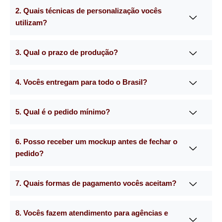
2. Quais técnicas de personalização vocês
utilizam?
3. Qual o prazo de produção?
4. Vocês entregam para todo o Brasil?
5. Qual é o pedido mínimo?
6. Posso receber um mockup antes de fechar o
pedido?
7. Quais formas de pagamento vocês aceitam?
8. Vocês fazem atendimento para agências e