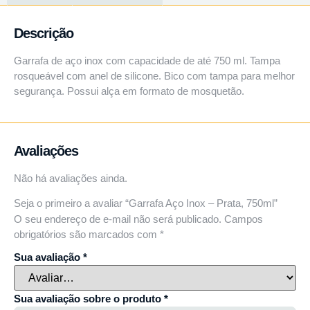
Descrição
Garrafa de aço inox com capacidade de até 750 ml. Tampa
rosqueável com anel de silicone. Bico com tampa para melhor
segurança. Possui alça em formato de mosquetão.
Avaliações
Não há avaliações ainda.
Seja o primeiro a avaliar “Garrafa Aço Inox – Prata, 750ml”
O seu endereço de e-mail não será publicado.
Campos
obrigatórios são marcados com
*
Sua avaliação
*
Sua avaliação sobre o produto
*