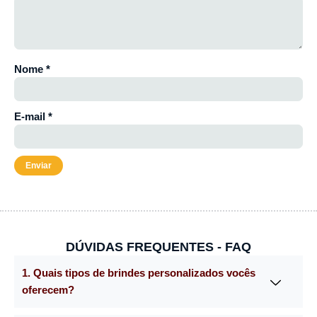
Nome
*
E-mail
*
DÚVIDAS FREQUENTES - FAQ
1. Quais tipos de brindes personalizados vocês
oferecem?