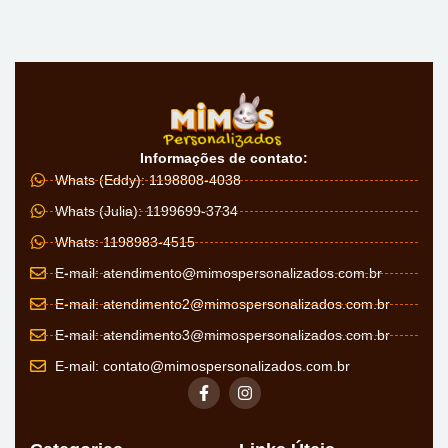
Informações de contato:
Whats (Eddy): 1198808-4038
Whats (Julia): 1199699-3734
Whats: 1198983-4515
E-mail:
atendimento@mimospersonalizados.com.br
E-mail:
atendimento2@mimospersonalizados.com.br
E-mail:
atendimento3@mimospersonalizados.com.br
E-mail:
contato@mimospersonalizados.com.br