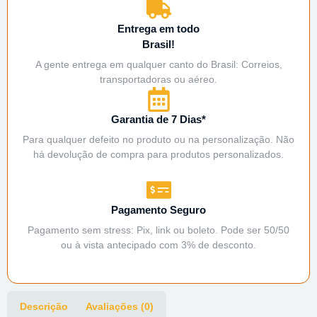
Entrega em todo
Brasil!
A gente entrega em qualquer canto do Brasil: Correios,
transportadoras ou aéreo.
Garantia de 7 Dias*
Para qualquer defeito no produto ou na personalização. Não
há devolução de compra para produtos personalizados.
Pagamento Seguro
Pagamento sem stress: Pix, link ou boleto. Pode ser 50/50
ou à vista antecipado com 3% de desconto.
Descrição
Avaliações (0)