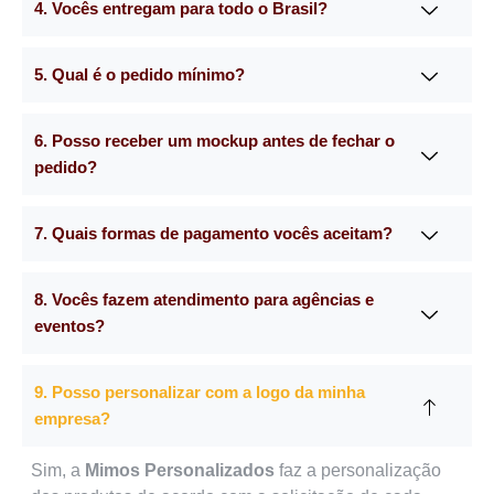
4. Vocês entregam para todo o Brasil?
5. Qual é o pedido mínimo?
6. Posso receber um mockup antes de fechar o
pedido?
7. Quais formas de pagamento vocês aceitam?
8. Vocês fazem atendimento para agências e
eventos?
9. Posso personalizar com a logo da minha
empresa?
Sim, a
Mimos Personalizados
faz a personalização