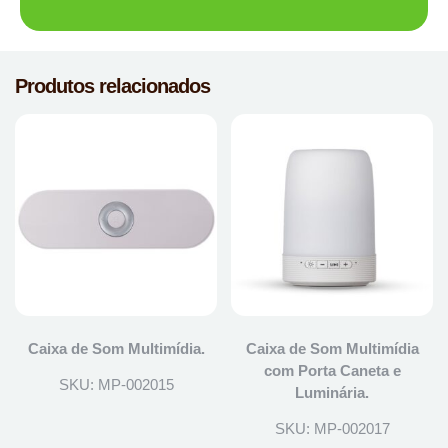
Produtos relacionados
Caixa de Som Multimídia.
Caixa de Som Multimídia
com Porta Caneta e
SKU: MP-002015
Luminária.
SKU: MP-002017