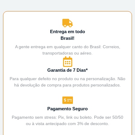
Entrega em todo
Brasil!
A gente entrega em qualquer canto do Brasil: Correios,
transportadoras ou aéreo.
Garantia de 7 Dias*
Para qualquer defeito no produto ou na personalização. Não
há devolução de compra para produtos personalizados.
Pagamento Seguro
Pagamento sem stress: Pix, link ou boleto. Pode ser 50/50
ou à vista antecipado com 3% de desconto.