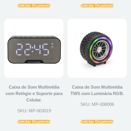
Solicitar Orçamento
Solicitar Orçamento
Caixa de Som Multimídia
Caixa de Som Multimídia
com Relógio e Suporte para
TWS com Luminária RGB.
Celular.
SKU: MP-008006
SKU: MP-003019
Solicitar Orçamento
Solicitar Orçamento