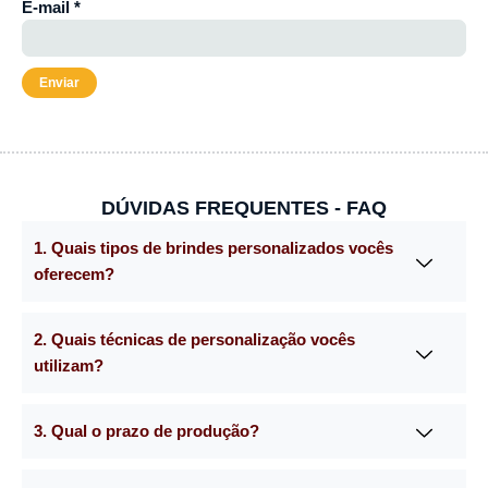
E-mail
*
DÚVIDAS FREQUENTES - FAQ
1. Quais tipos de brindes personalizados vocês
oferecem?
2. Quais técnicas de personalização vocês
utilizam?
3. Qual o prazo de produção?