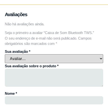
Avaliações
Não há avaliações ainda.
Seja o primeiro a avaliar “Caixa de Som Bluetooth TWS.”
O seu endereço de e-mail não será publicado.
Campos
obrigatórios são marcados com
*
Sua avaliação
*
Sua avaliação sobre o produto
*
Nome
*