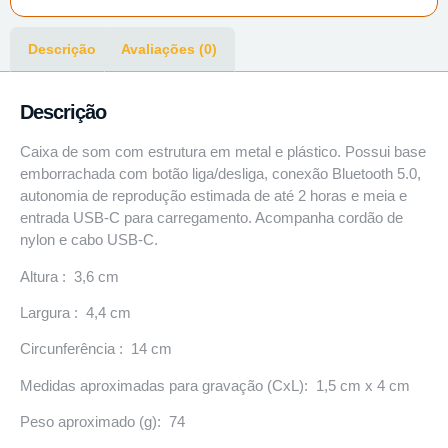
Descrição
Avaliações (0)
Descrição
Caixa de som com estrutura em metal e plástico. Possui base
emborrachada com botão liga/desliga, conexão Bluetooth 5.0,
autonomia de reprodução estimada de até 2 horas e meia e
entrada USB-C para carregamento. Acompanha cordão de
nylon e cabo USB-C.
Altura : 3,6 cm
Largura : 4,4 cm
Circunferência : 14 cm
Medidas aproximadas para gravação (CxL): 1,5 cm x 4 cm
Peso aproximado (g): 74