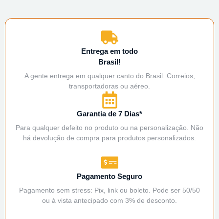
Entrega em todo
Brasil!
A gente entrega em qualquer canto do Brasil: Correios,
transportadoras ou aéreo.
Garantia de 7 Dias*
Para qualquer defeito no produto ou na personalização. Não
há devolução de compra para produtos personalizados.
Pagamento Seguro
Pagamento sem stress: Pix, link ou boleto. Pode ser 50/50
ou à vista antecipado com 3% de desconto.