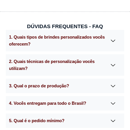
DÚVIDAS FREQUENTES - FAQ
1. Quais tipos de brindes personalizados vocês
oferecem?
2. Quais técnicas de personalização vocês
utilizam?
3. Qual o prazo de produção?
4. Vocês entregam para todo o Brasil?
5. Qual é o pedido mínimo?