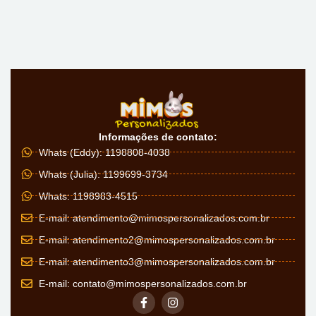
Informações de contato:
Whats (Eddy): 1198808-4038
Whats (Julia): 1199699-3734
Whats: 1198983-4515
E-mail:
atendimento@mimospersonalizados.com.br
E-mail:
atendimento2@mimospersonalizados.com.br
E-mail:
atendimento3@mimospersonalizados.com.br
E-mail:
contato@mimospersonalizados.com.br