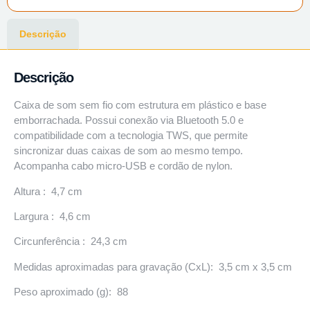
Descrição
Descrição
Caixa de som sem fio com estrutura em plástico e base
emborrachada. Possui conexão via Bluetooth 5.0 e
compatibilidade com a tecnologia TWS, que permite
sincronizar duas caixas de som ao mesmo tempo.
Acompanha cabo micro-USB e cordão de nylon.
Altura : 4,7 cm
Largura : 4,6 cm
Circunferência : 24,3 cm
Medidas aproximadas para gravação (CxL): 3,5 cm x 3,5 cm
Peso aproximado (g): 88