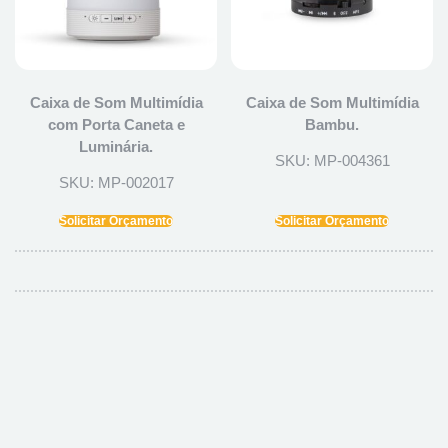
Caixa de Som Multimídia
Caixa de Som Multimídia
com Porta Caneta e
Bambu.
Luminária.
SKU: MP-004361
SKU: MP-002017
Solicitar Orçamento
Solicitar Orçamento