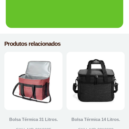
Produtos relacionados
Bolsa Térmica 31 Litros.
Bolsa Térmica 14 Litros.