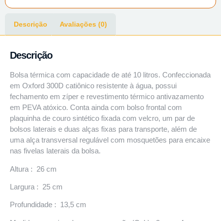
Descrição
Avaliações (0)
Descrição
Bolsa térmica com capacidade de até 10 litros. Confeccionada
em Oxford 300D catiônico resistente à água, possui
fechamento em zíper e revestimento térmico antivazamento
em PEVA atóxico. Conta ainda com bolso frontal com
plaquinha de couro sintético fixada com velcro, um par de
bolsos laterais e duas alças fixas para transporte, além de
uma alça transversal regulável com mosquetões para encaixe
nas fivelas laterais da bolsa.
Altura : 26 cm
Largura : 25 cm
Profundidade : 13,5 cm