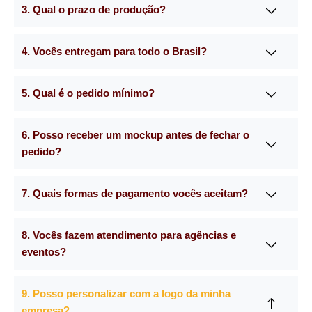
3. Qual o prazo de produção?
4. Vocês entregam para todo o Brasil?
5. Qual é o pedido mínimo?
6. Posso receber um mockup antes de fechar o
pedido?
7. Quais formas de pagamento vocês aceitam?
8. Vocês fazem atendimento para agências e
eventos?
9. Posso personalizar com a logo da minha
empresa?