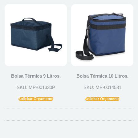
Bolsa Térmica 9 Litros.
Bolsa Térmica 10 Litros.
SKU: MP-001330P
SKU: MP-0014581
Solicitar Orçamento
Solicitar Orçamento