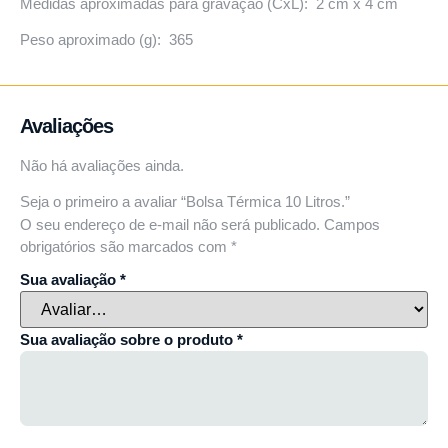
Medidas aproximadas para gravação (CxL): 2 cm x 4 cm
Peso aproximado (g): 365
Avaliações
Não há avaliações ainda.
Seja o primeiro a avaliar “Bolsa Térmica 10 Litros.”
O seu endereço de e-mail não será publicado.
Campos
obrigatórios são marcados com
*
Sua avaliação
*
Sua avaliação sobre o produto
*