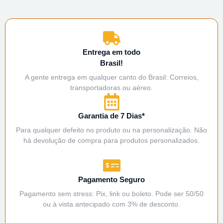
Entrega em todo
Brasil!
A gente entrega em qualquer canto do Brasil: Correios,
transportadoras ou aéreo.
Garantia de 7 Dias*
Para qualquer defeito no produto ou na personalização. Não
há devolução de compra para produtos personalizados.
Pagamento Seguro
Pagamento sem stress: Pix, link ou boleto. Pode ser 50/50
ou à vista antecipado com 3% de desconto.