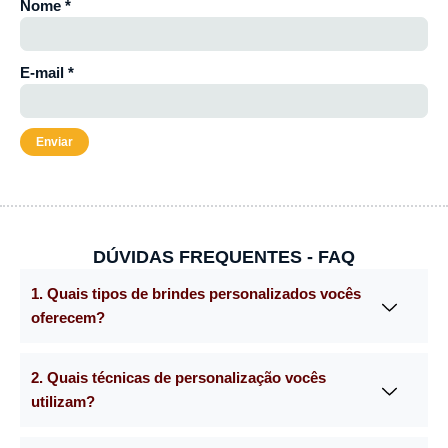
Nome
*
E-mail
*
DÚVIDAS FREQUENTES - FAQ
1. Quais tipos de brindes personalizados vocês
oferecem?
2. Quais técnicas de personalização vocês
utilizam?