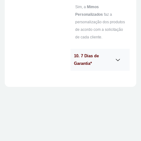
Sim, a
Mimos
Personalizados
faz a
personalização dos produtos
de acordo com a solicitação
de cada cliente.
10. 7 Dias de
Garantia*