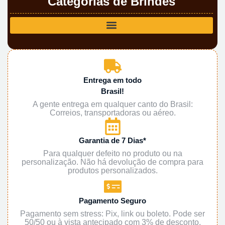
Categorias de Brindes
Entrega em todo
Brasil!
A gente entrega em qualquer canto do Brasil:
Correios, transportadoras ou aéreo.
Garantia de 7 Dias*
Para qualquer defeito no produto ou na
personalização. Não há devolução de compra para
produtos personalizados.
Pagamento Seguro
Pagamento sem stress: Pix, link ou boleto. Pode ser
50/50 ou à vista antecipado com 3% de desconto.