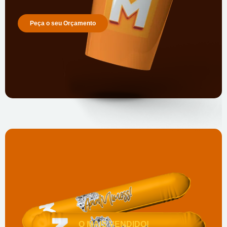
Peça o seu Orçamento
O MAIS VENDIDO!