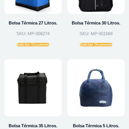
Bolsa Térmica 27 Litros.
Bolsa Térmica 30 Litros.
SKU: MP-008274
SKU: MP-001668
Solicitar Orçamento
Solicitar Orçamento
Bolsa Térmica 35 Litros.
Bolsa Térmica 5 Litros.