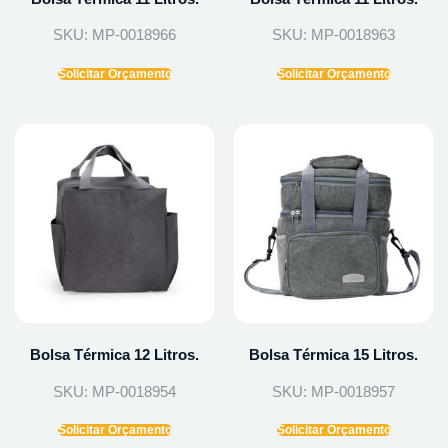
SKU: MP-0018966
SKU: MP-0018963
Solicitar Orçamento
Solicitar Orçamento
Bolsa Térmica 12 Litros.
Bolsa Térmica 15 Litros.
SKU: MP-0018954
SKU: MP-0018957
Solicitar Orçamento
Solicitar Orçamento