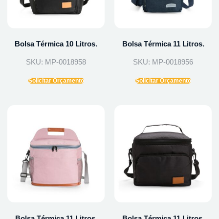
Bolsa Térmica 10 Litros.
Bolsa Térmica 11 Litros.
SKU: MP-0018958
SKU: MP-0018956
Solicitar Orçamento
Solicitar Orçamento
Bolsa Térmica 11 Litros.
Bolsa Térmica 11 Litros.