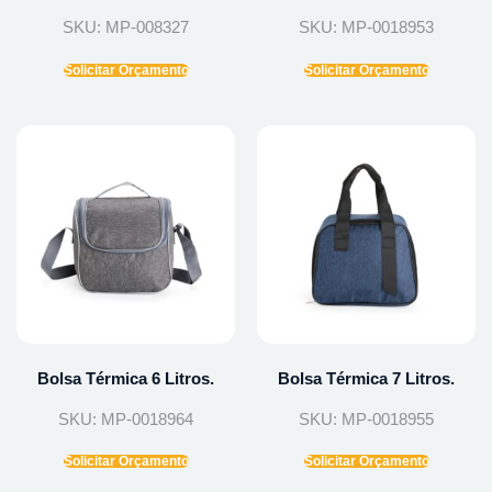
SKU: MP-008327
SKU: MP-0018953
Solicitar Orçamento
Solicitar Orçamento
Bolsa Térmica 6 Litros.
Bolsa Térmica 7 Litros.
SKU: MP-0018964
SKU: MP-0018955
Solicitar Orçamento
Solicitar Orçamento