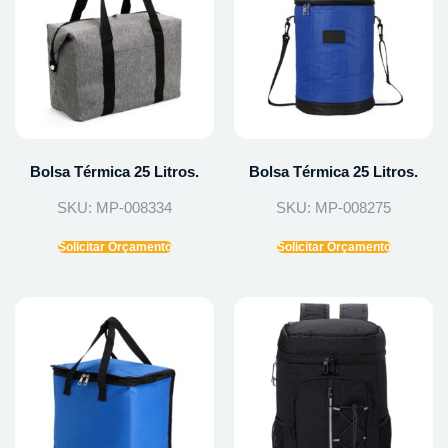
Bolsa Térmica 25 Litros.
Bolsa Térmica 25 Litros.
SKU: MP-008334
SKU: MP-008275
Solicitar Orçamento
Solicitar Orçamento