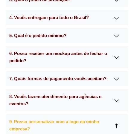
4. Vocês entregam para todo o Brasil?
5. Qual é o pedido mínimo?
6. Posso receber um mockup antes de fechar o
pedido?
7. Quais formas de pagamento vocês aceitam?
8. Vocês fazem atendimento para agências e
eventos?
9. Posso personalizar com a logo da minha
empresa?