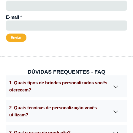
E-mail
*
DÚVIDAS FREQUENTES - FAQ
1. Quais tipos de brindes personalizados vocês
oferecem?
2. Quais técnicas de personalização vocês
utilizam?
3. Qual o prazo de produção?