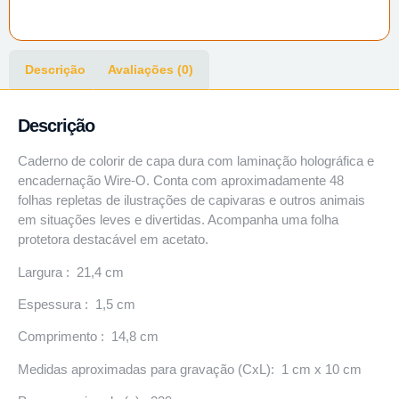
Descrição
Avaliações (0)
Descrição
Caderno de colorir de capa dura com laminação holográfica e
encadernação Wire-O. Conta com aproximadamente 48
folhas repletas de ilustrações de capivaras e outros animais
em situações leves e divertidas. Acompanha uma folha
protetora destacável em acetato.
Largura : 21,4 cm
Espessura : 1,5 cm
Comprimento : 14,8 cm
Medidas aproximadas para gravação (CxL): 1 cm x 10 cm