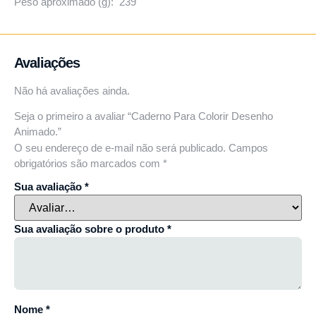
Peso aproximado (g): 239
Avaliações
Não há avaliações ainda.
Seja o primeiro a avaliar “Caderno Para Colorir Desenho
Animado.”
O seu endereço de e-mail não será publicado.
Campos
obrigatórios são marcados com
*
Sua avaliação
*
Sua avaliação sobre o produto
*
Nome
*