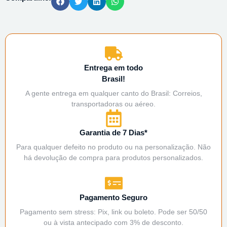
Entrega em todo
Brasil!
A gente entrega em qualquer canto do Brasil: Correios,
transportadoras ou aéreo.
Garantia de 7 Dias*
Para qualquer defeito no produto ou na personalização. Não
há devolução de compra para produtos personalizados.
Pagamento Seguro
Pagamento sem stress: Pix, link ou boleto. Pode ser 50/50
ou à vista antecipado com 3% de desconto.