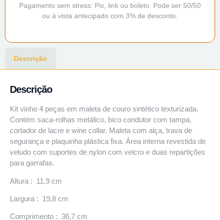
Pagamento sem stress: Pix, link ou boleto. Pode ser 50/50
ou à vista antecipado com 3% de desconto.
Descrição
Descrição
Kit vinho 4 peças em maleta de couro sintético texturizada.
Contém saca-rolhas metálico, bico condutor com tampa,
cortador de lacre e wine collar. Maleta com alça, trava de
segurança e plaquinha plástica fixa. Área interna revestida de
veludo com suportes de nylon com velcro e duas repartições
para garrafas.
Altura : 11,9 cm
Largura : 19,8 cm
Comprimento : 36,7 cm