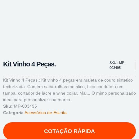
Kit Vinho 4 Peças.
SKU : MP-
003495
Kit Vinho 4 Peças.: Kit vinho 4 peças em maleta de couro sintético
texturizada. Contém saca-rolhas metálico, bico condutor com
tampa, cortador de lacre e wine collar. Mal... O mimo personalizado
ideal para personalizar sua marca.
Sku:
MP-003495
Categoria
Acessórios de Escrita