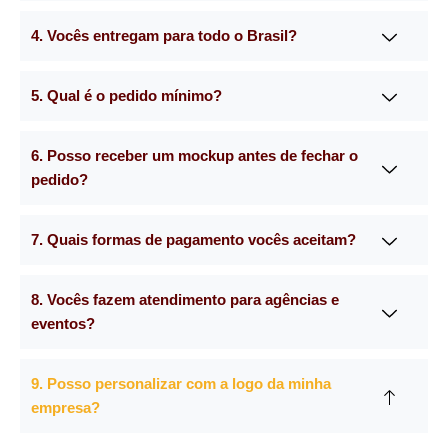
4. Vocês entregam para todo o Brasil?
5. Qual é o pedido mínimo?
6. Posso receber um mockup antes de fechar o
pedido?
7. Quais formas de pagamento vocês aceitam?
8. Vocês fazem atendimento para agências e
eventos?
9. Posso personalizar com a logo da minha
empresa?