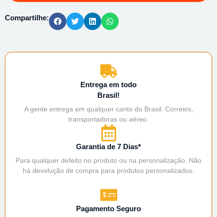
Compartilhe:
Entrega em todo
Brasil!
A gente entrega em qualquer canto do Brasil: Correios,
transportadoras ou aéreo.
Garantia de 7 Dias*
Para qualquer defeito no produto ou na personalização. Não
há devolução de compra para produtos personalizados.
Pagamento Seguro