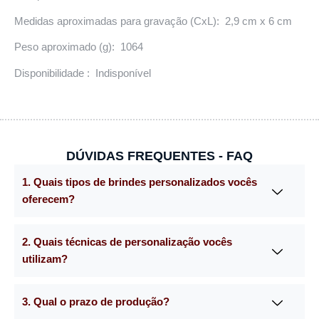
Medidas aproximadas para gravação (CxL): 2,9 cm x 6 cm
Peso aproximado (g): 1064
Disponibilidade : Indisponível
DÚVIDAS FREQUENTES - FAQ
1. Quais tipos de brindes personalizados vocês
oferecem?
2. Quais técnicas de personalização vocês
utilizam?
3. Qual o prazo de produção?