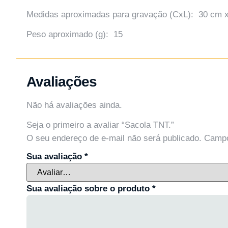
Medidas aproximadas para gravação (CxL): 30 cm 
Peso aproximado (g): 15
Avaliações
Não há avaliações ainda.
Seja o primeiro a avaliar “Sacola TNT.”
O seu endereço de e-mail não será publicado.
Campo
Sua avaliação
*
Sua avaliação sobre o produto
*