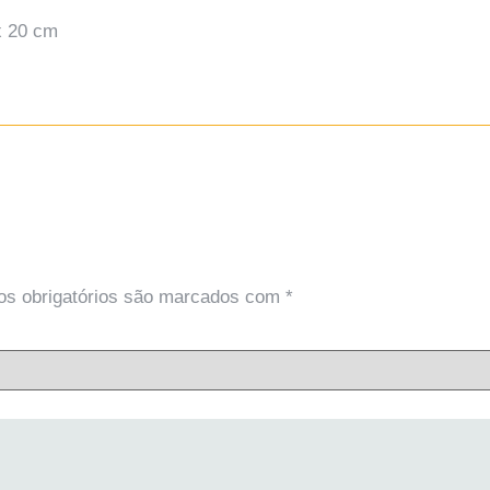
x 20 cm
s obrigatórios são marcados com
*