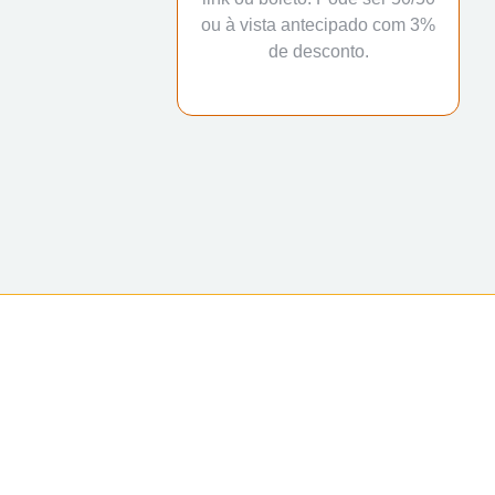
ou à vista antecipado com 3%
de desconto.