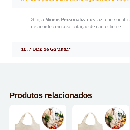
Sim, a
Mimos Personalizados
faz a personaliz
de acordo com a solicitação de cada cliente.
10. 7 Dias de Garantia*
Produtos relacionados