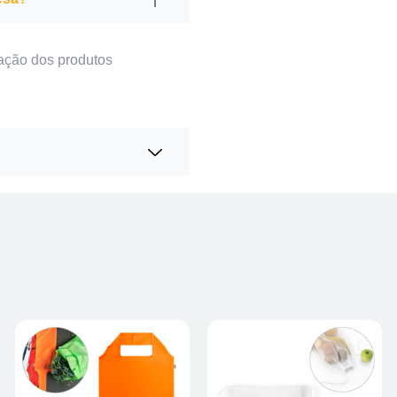
ação dos produtos