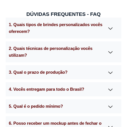
DÚVIDAS FREQUENTES - FAQ
1. Quais tipos de brindes personalizados vocês
oferecem?
2. Quais técnicas de personalização vocês
utilizam?
3. Qual o prazo de produção?
4. Vocês entregam para todo o Brasil?
5. Qual é o pedido mínimo?
6. Posso receber um mockup antes de fechar o