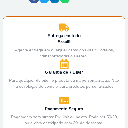
Entrega em todo
Brasil!
A gente entrega em qualquer canto do Brasil: Correios,
transportadoras ou aéreo.
Garantia de 7 Dias*
Para qualquer defeito no produto ou na personalização. Não
há devolução de compra para produtos personalizados.
Pagamento Seguro
Pagamento sem stress: Pix, link ou boleto. Pode ser 50/50
ou à vista antecipado com 3% de desconto.