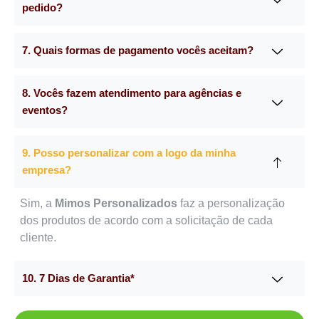
pedido?
7. Quais formas de pagamento vocês aceitam?
8. Vocês fazem atendimento para agências e
eventos?
9. Posso personalizar com a logo da minha
empresa?
Sim, a
Mimos Personalizados
faz a personalização
dos produtos de acordo com a solicitação de cada
cliente.
10. 7 Dias de Garantia*