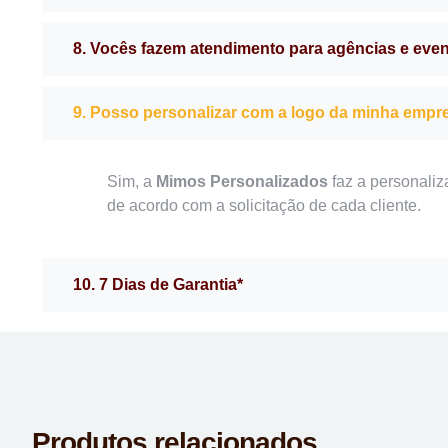
8. Vocês fazem atendimento para agências e eve
9. Posso personalizar com a logo da minha empr
Sim, a
Mimos Personalizados
faz a personaliz
de acordo com a solicitação de cada cliente.
10. 7 Dias de Garantia*
Produtos relacionados