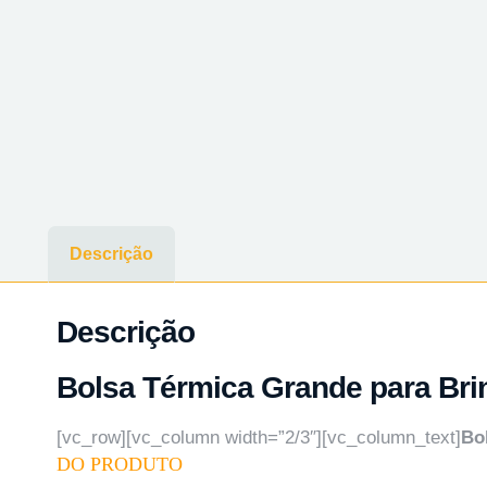
Descrição
Descrição
Bolsa Térmica Grande para Bri
[vc_row][vc_column width=”2/3″][vc_column_text]
Bo
DO PRODUTO