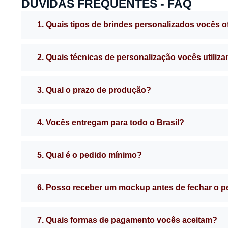
DÚVIDAS FREQUENTES - FAQ
1. Quais tipos de brindes personalizados vocês 
2. Quais técnicas de personalização vocês utiliz
3. Qual o prazo de produção?
4. Vocês entregam para todo o Brasil?
5. Qual é o pedido mínimo?
6. Posso receber um mockup antes de fechar o 
7. Quais formas de pagamento vocês aceitam?