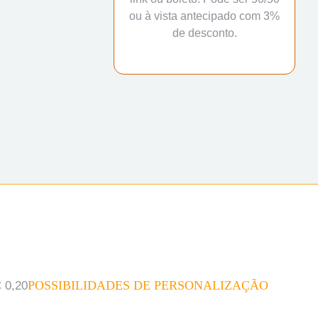
ou à vista antecipado com 3%
de desconto.
POSSIBILIDADES DE PERSONALIZAÇÃO
 0,20