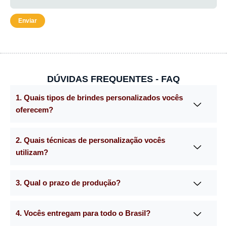
DÚVIDAS FREQUENTES - FAQ
1. Quais tipos de brindes personalizados vocês
oferecem?
2. Quais técnicas de personalização vocês
utilizam?
3. Qual o prazo de produção?
4. Vocês entregam para todo o Brasil?