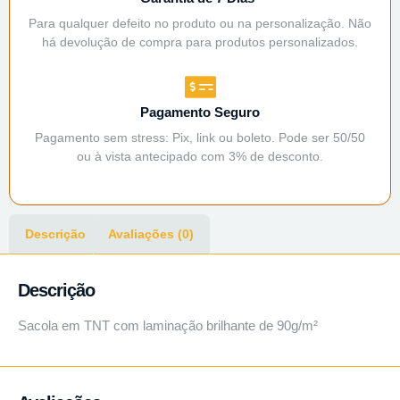
Para qualquer defeito no produto ou na personalização. Não
há devolução de compra para produtos personalizados.
Pagamento Seguro
Pagamento sem stress: Pix, link ou boleto. Pode ser 50/50
ou à vista antecipado com 3% de desconto.
Descrição
Avaliações (0)
Descrição
Sacola em TNT com laminação brilhante de 90g/m²