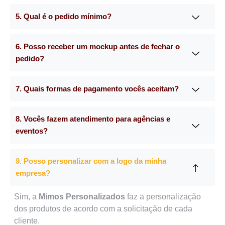
5. Qual é o pedido mínimo?
6. Posso receber um mockup antes de fechar o
pedido?
7. Quais formas de pagamento vocês aceitam?
8. Vocês fazem atendimento para agências e
eventos?
9. Posso personalizar com a logo da minha
empresa?
Sim, a
Mimos Personalizados
faz a personalização
dos produtos de acordo com a solicitação de cada
cliente.