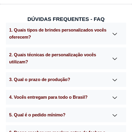
DÚVIDAS FREQUENTES - FAQ
1. Quais tipos de brindes personalizados vocês
oferecem?
2. Quais técnicas de personalização vocês
utilizam?
3. Qual o prazo de produção?
4. Vocês entregam para todo o Brasil?
5. Qual é o pedido mínimo?