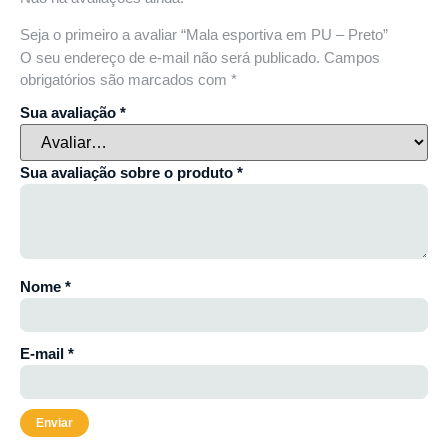
Seja o primeiro a avaliar “Mala esportiva em PU – Preto”
O seu endereço de e-mail não será publicado.
Campos
obrigatórios são marcados com
*
Sua avaliação
*
Sua avaliação sobre o produto
*
Nome
*
E-mail
*