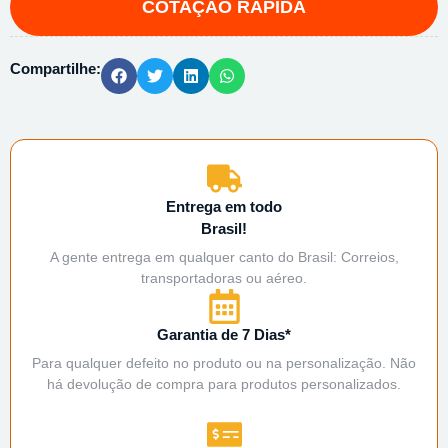
Compartilhe:
Entrega em todo
Brasil!
A gente entrega em qualquer canto do Brasil: Correios,
transportadoras ou aéreo.
Garantia de 7 Dias*
Para qualquer defeito no produto ou na personalização. Não
há devolução de compra para produtos personalizados.