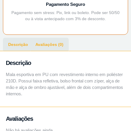
Pagamento Seguro
Pagamento sem stress: Pix, link ou boleto. Pode ser 50/50
ou à vista antecipado com 3% de desconto.
Descrição
Avaliações (0)
Descrição
Mala esportiva em PU com revestimento interno em poliéster
210D. Possui faixa refletiva, bolso frontal com zíper, alça de
mão e alça de ombro ajustável, além de dois compartimentos
internos.
Avaliações
Não há avaliações ainda.