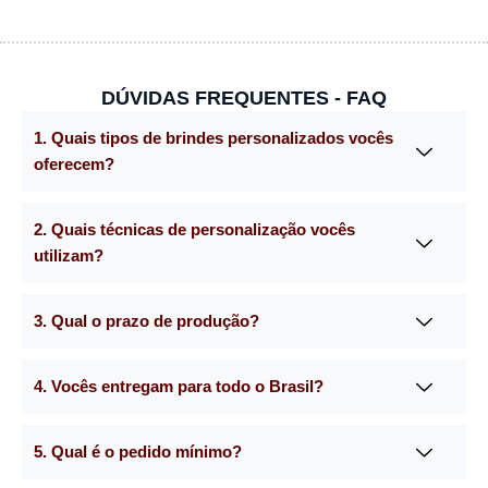
DÚVIDAS FREQUENTES - FAQ
1. Quais tipos de brindes personalizados vocês
oferecem?
2. Quais técnicas de personalização vocês
utilizam?
3. Qual o prazo de produção?
4. Vocês entregam para todo o Brasil?
5. Qual é o pedido mínimo?