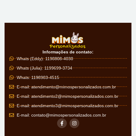
Informações de contato:
Whats (Eddy): 1198808-4038
Whats (Julia): 1199699-3734
Whats: 1198983-4515
E-mail:
atendimento@mimospersonalizados.com.br
E-mail:
atendimento2@mimospersonalizados.com.br
E-mail:
atendimento3@mimospersonalizados.com.br
E-mail:
contato@mimospersonalizados.com.br