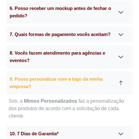
6. Posso receber um mockup antes de fechar o
pedido?
7. Quais formas de pagamento vocês aceitam?
8. Vocês fazem atendimento para agências e
eventos?
9. Posso personalizar com a logo da minha
empresa?
Sim, a
Mimos Personalizados
faz a personalização
dos produtos de acordo com a solicitação de cada
cliente.
10. 7 Dias de Garantia*