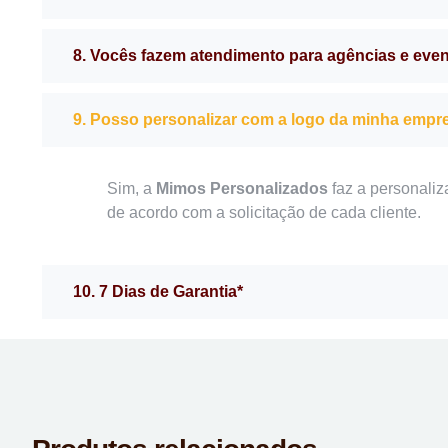
8. Vocês fazem atendimento para agências e eve
9. Posso personalizar com a logo da minha empr
Sim, a
Mimos Personalizados
faz a personaliz
de acordo com a solicitação de cada cliente.
10. 7 Dias de Garantia*