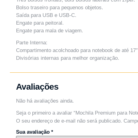
Bolso traseiro para pequenos objetos.
Saída para USB e USB-C.
Engate para peitoral.
Engate para mala de viagem.
Parte Interna:
Compartimento acolchoado para notebook de até 17″
Divisórias internas para melhor organização.
Avaliações
Não há avaliações ainda.
Seja o primeiro a avaliar “Mochila Premium para No
O seu endereço de e-mail não será publicado.
Campo
Sua avaliação
*