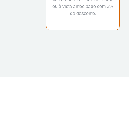
ou à vista antecipado com 3%
de desconto.