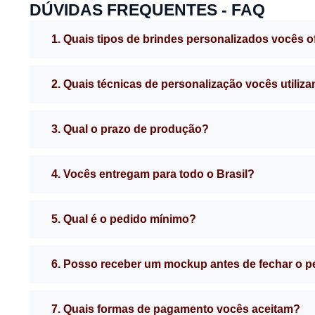
DÚVIDAS FREQUENTES - FAQ
1. Quais tipos de brindes personalizados vocês 
2. Quais técnicas de personalização vocês utiliz
3. Qual o prazo de produção?
4. Vocês entregam para todo o Brasil?
5. Qual é o pedido mínimo?
6. Posso receber um mockup antes de fechar o 
7. Quais formas de pagamento vocês aceitam?