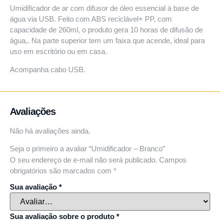
Umidificador de ar com difusor de óleo essencial à base de
água via USB. Feito com ABS reciclável+ PP, com
capacidade de 260ml, o produto gera 10 horas de difusão de
água,. Na parte superior tem um faixa que acende, ideal para
uso em escritório ou em casa.
Acompanha cabo USB.
Avaliações
Não há avaliações ainda.
Seja o primeiro a avaliar “Umidificador – Branco”
O seu endereço de e-mail não será publicado.
Campos
obrigatórios são marcados com
*
Sua avaliação
*
Sua avaliação sobre o produto
*