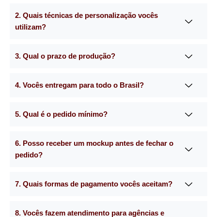
2. Quais técnicas de personalização vocês
utilizam?
3. Qual o prazo de produção?
4. Vocês entregam para todo o Brasil?
5. Qual é o pedido mínimo?
6. Posso receber um mockup antes de fechar o
pedido?
7. Quais formas de pagamento vocês aceitam?
8. Vocês fazem atendimento para agências e