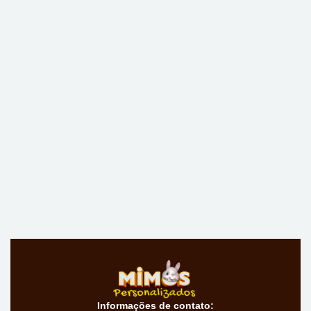
Informações de contato: