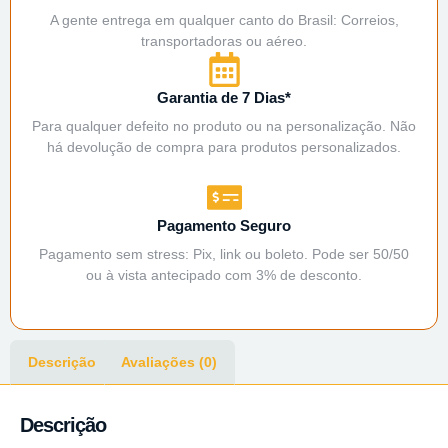
A gente entrega em qualquer canto do Brasil: Correios,
transportadoras ou aéreo.
Garantia de 7 Dias*
Para qualquer defeito no produto ou na personalização. Não
há devolução de compra para produtos personalizados.
Pagamento Seguro
Pagamento sem stress: Pix, link ou boleto. Pode ser 50/50
ou à vista antecipado com 3% de desconto.
Descrição
Avaliações (0)
Descrição