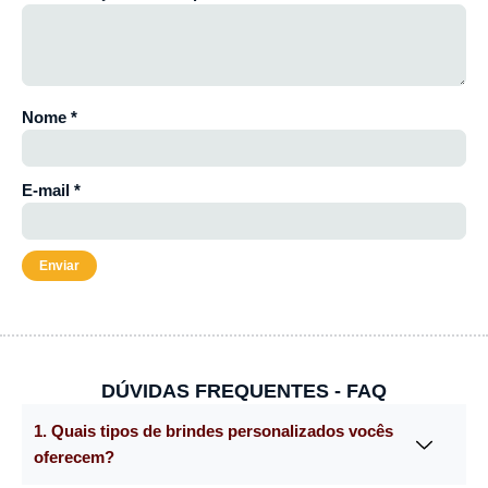
Nome
*
E-mail
*
DÚVIDAS FREQUENTES - FAQ
1. Quais tipos de brindes personalizados vocês
oferecem?