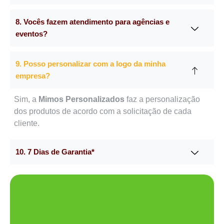
8. Vocês fazem atendimento para agências e
eventos?
9. Posso personalizar com a logo da minha
empresa?
Sim, a
Mimos Personalizados
faz a personalização
dos produtos de acordo com a solicitação de cada
cliente.
10. 7 Dias de Garantia*