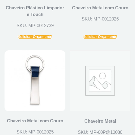
Chaveiro Plástico Limpador
Chaveiro Metal com Couro
e Touch
SKU: MP-0012026
SKU: MP-0012739
Solicitar Orçamento
Solicitar Orçamento
Chaveiro Metal com Couro
Chaveiro Metal
SKU: MP-0012025
SKU: MP-00P@10030