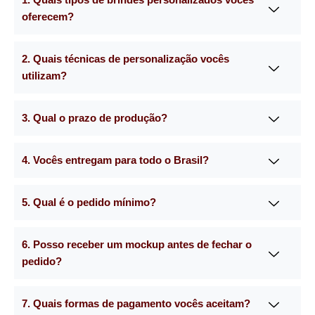
oferecem?
2. Quais técnicas de personalização vocês
utilizam?
3. Qual o prazo de produção?
4. Vocês entregam para todo o Brasil?
5. Qual é o pedido mínimo?
6. Posso receber um mockup antes de fechar o
pedido?
7. Quais formas de pagamento vocês aceitam?