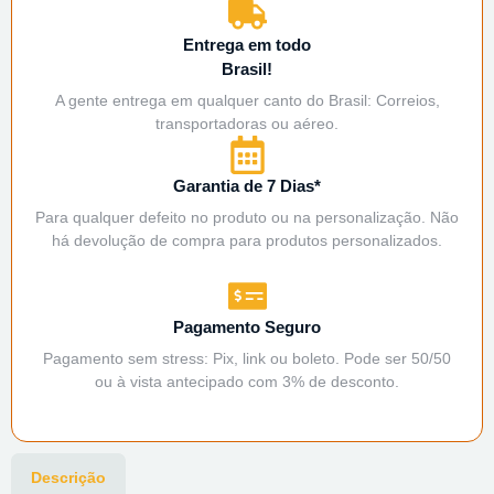
Entrega em todo
Brasil!
A gente entrega em qualquer canto do Brasil: Correios,
transportadoras ou aéreo.
Garantia de 7 Dias*
Para qualquer defeito no produto ou na personalização. Não
há devolução de compra para produtos personalizados.
Pagamento Seguro
Pagamento sem stress: Pix, link ou boleto. Pode ser 50/50
ou à vista antecipado com 3% de desconto.
Descrição