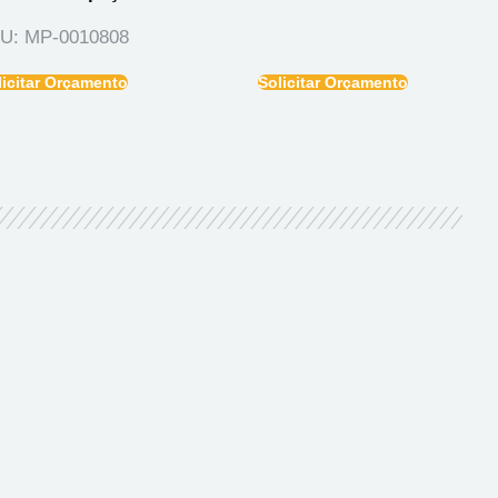
U: MP-0010808
licitar Orçamento
Solicitar Orçamento