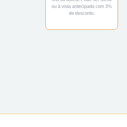
ou à vista antecipado com 3%
de desconto.