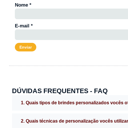
Nome
*
E-mail
*
DÚVIDAS FREQUENTES - FAQ
1. Quais tipos de brindes personalizados vocês 
2. Quais técnicas de personalização vocês utiliz