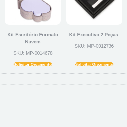
Kit Escritório Formato
Kit Executivo 2 Peças.
Nuvem
SKU: MP-0012736
SKU: MP-0014678
Solicitar Orçamento
Solicitar Orçamento