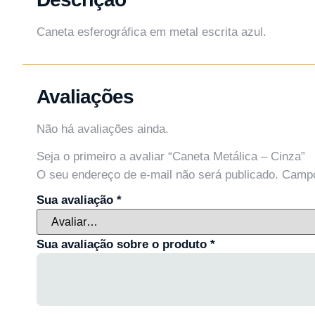
Caneta esferográfica em metal escrita azul.
Avaliações
Não há avaliações ainda.
Seja o primeiro a avaliar “Caneta Metálica – Cinza”
O seu endereço de e-mail não será publicado.
Campo
Sua avaliação
*
Sua avaliação sobre o produto
*