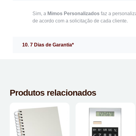
Sim, a
Mimos Personalizados
faz a personaliz
de acordo com a solicitação de cada cliente.
10. 7 Dias de Garantia*
Produtos relacionados