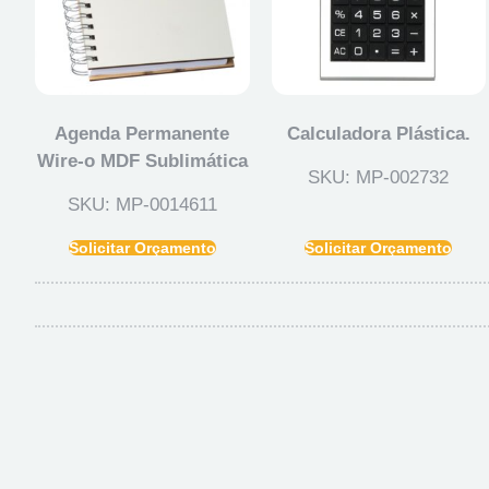
Agenda Permanente
Calculadora Plástica.
Wire-o MDF Sublimática
SKU: MP-002732
SKU: MP-0014611
Solicitar Orçamento
Solicitar Orçamento