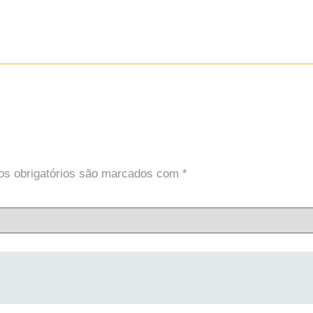
s obrigatórios são marcados com
*