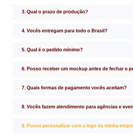
3. Qual o prazo de produção?
4. Vocês entregam para todo o Brasil?
5. Qual é o pedido mínimo?
6. Posso receber um mockup antes de fechar o 
7. Quais formas de pagamento vocês aceitam?
8. Vocês fazem atendimento para agências e eve
9. Posso personalizar com a logo da minha empr