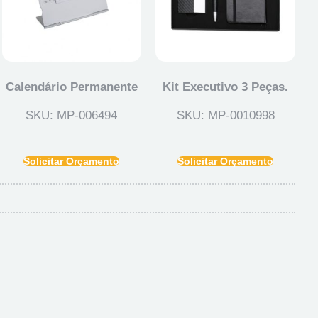
Calendário Permanente
Kit Executivo 3 Peças.
SKU: MP-006494
SKU: MP-0010998
Solicitar Orçamento
Solicitar Orçamento