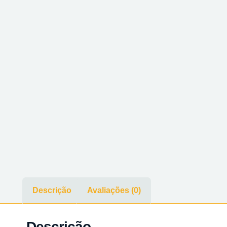
Descrição
Avaliações (0)
Descrição