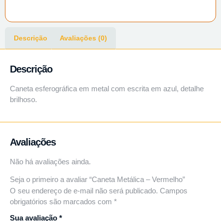
Descrição
Avaliações (0)
Descrição
Caneta esferográfica em metal com escrita em azul, detalhe
brilhoso.
Avaliações
Não há avaliações ainda.
Seja o primeiro a avaliar “Caneta Metálica – Vermelho”
O seu endereço de e-mail não será publicado.
Campos
obrigatórios são marcados com
*
Sua avaliação
*