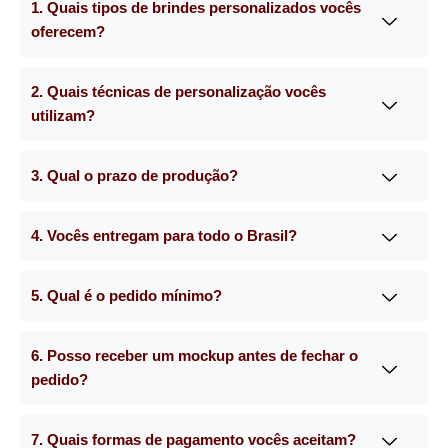
1. Quais tipos de brindes personalizados vocês
oferecem?
2. Quais técnicas de personalização vocês
utilizam?
3. Qual o prazo de produção?
4. Vocês entregam para todo o Brasil?
5. Qual é o pedido mínimo?
6. Posso receber um mockup antes de fechar o
pedido?
7. Quais formas de pagamento vocês aceitam?