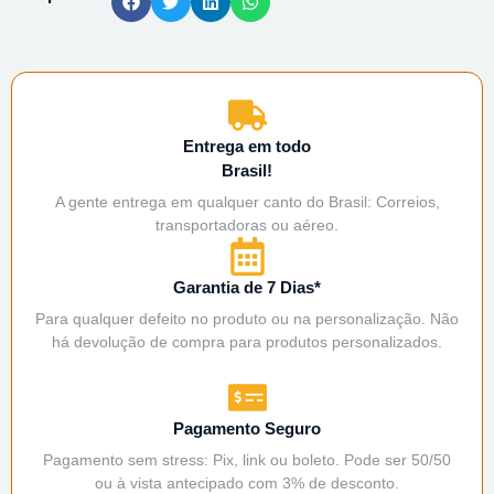
Entrega em todo
Brasil!
A gente entrega em qualquer canto do Brasil: Correios,
transportadoras ou aéreo.
Garantia de 7 Dias*
Para qualquer defeito no produto ou na personalização. Não
há devolução de compra para produtos personalizados.
Pagamento Seguro
Pagamento sem stress: Pix, link ou boleto. Pode ser 50/50
ou à vista antecipado com 3% de desconto.