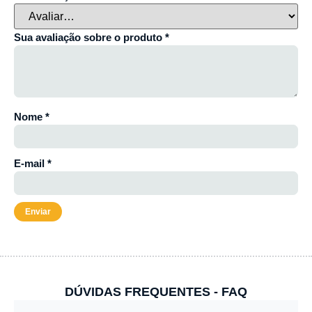
Sua avaliação sobre o produto
*
Nome
*
E-mail
*
DÚVIDAS FREQUENTES - FAQ