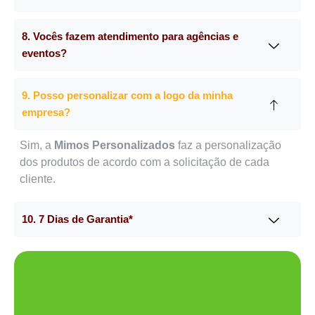
8. Vocês fazem atendimento para agências e
eventos?
9. Posso personalizar com a logo da minha
empresa?
Sim, a
Mimos Personalizados
faz a personalização
dos produtos de acordo com a solicitação de cada
cliente.
10. 7 Dias de Garantia*