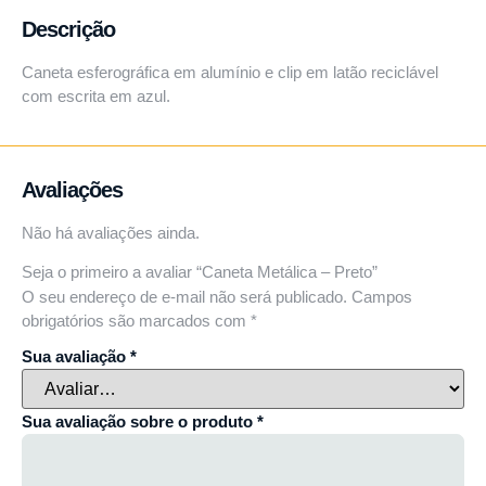
Descrição
Caneta esferográfica em alumínio e clip em latão reciclável
com escrita em azul.
Avaliações
Não há avaliações ainda.
Seja o primeiro a avaliar “Caneta Metálica – Preto”
O seu endereço de e-mail não será publicado.
Campos
obrigatórios são marcados com
*
Sua avaliação
*
Sua avaliação sobre o produto
*