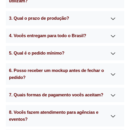
utilizam?
3. Qual o prazo de produção?
4. Vocês entregam para todo o Brasil?
5. Qual é o pedido mínimo?
6. Posso receber um mockup antes de fechar o
pedido?
7. Quais formas de pagamento vocês aceitam?
8. Vocês fazem atendimento para agências e
eventos?