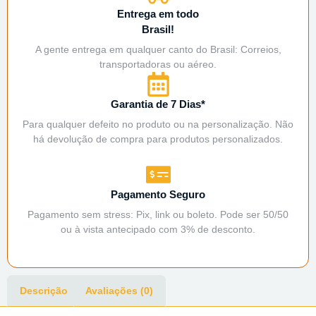
Entrega em todo
Brasil!
A gente entrega em qualquer canto do Brasil: Correios,
transportadoras ou aéreo.
Garantia de 7 Dias*
Para qualquer defeito no produto ou na personalização. Não
há devolução de compra para produtos personalizados.
Pagamento Seguro
Pagamento sem stress: Pix, link ou boleto. Pode ser 50/50
ou à vista antecipado com 3% de desconto.
Descrição
Avaliações (0)