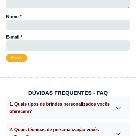
Nome
*
E-mail
*
DÚVIDAS FREQUENTES - FAQ
1. Quais tipos de brindes personalizados vocês
oferecem?
2. Quais técnicas de personalização vocês