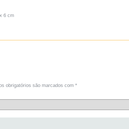
x 6 cm
s obrigatórios são marcados com
*