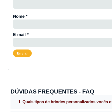
Nome
*
E-mail
*
DÚVIDAS FREQUENTES - FAQ
1. Quais tipos de brindes personalizados vocês 