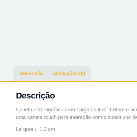
Descrição
Avaliações (0)
Descrição
Caneta esferográfica com carga azul de 1.0mm e ac
uma caneta touch para interação com dispositivos de
Largura : 1,2 cm