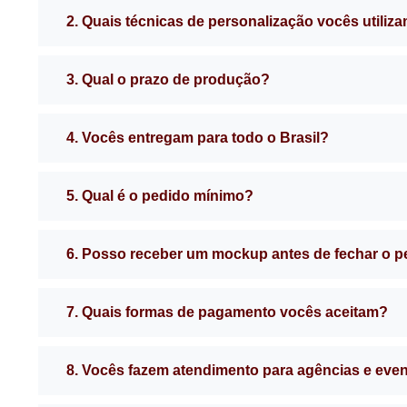
2. Quais técnicas de personalização vocês utiliz
3. Qual o prazo de produção?
4. Vocês entregam para todo o Brasil?
5. Qual é o pedido mínimo?
6. Posso receber um mockup antes de fechar o 
7. Quais formas de pagamento vocês aceitam?
8. Vocês fazem atendimento para agências e eve