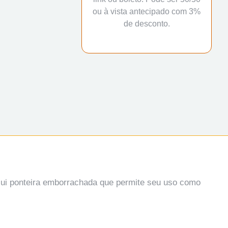
ou à vista antecipado com 3%
de desconto.
sui ponteira emborrachada que permite seu uso como