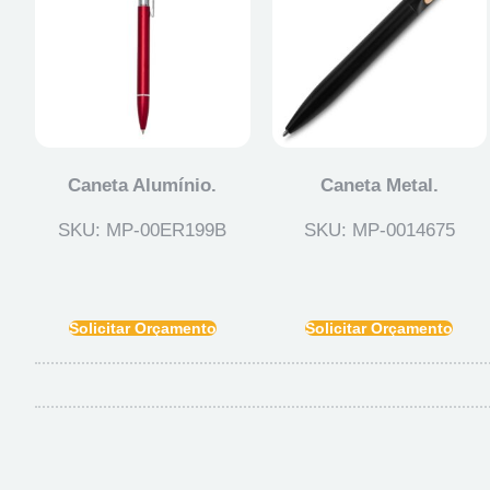
Caneta Alumínio.
Caneta Metal.
SKU: MP-00ER199B
SKU: MP-0014675
Solicitar Orçamento
Solicitar Orçamento