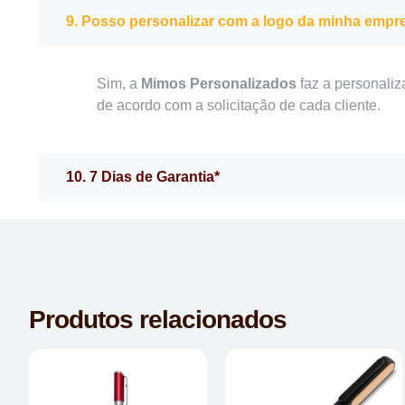
9. Posso personalizar com a logo da minha empr
Sim, a
Mimos Personalizados
faz a personaliz
de acordo com a solicitação de cada cliente.
10. 7 Dias de Garantia*
Produtos relacionados