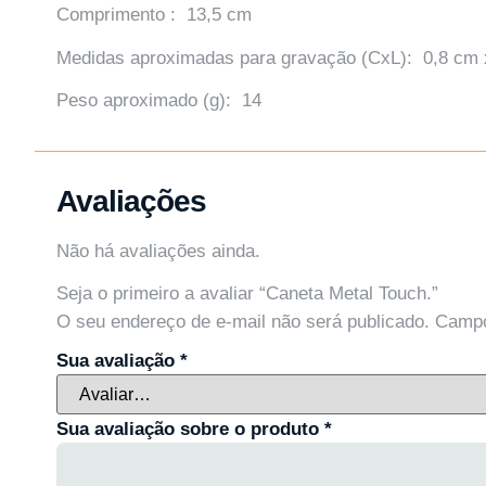
Comprimento : 13,5 cm
Medidas aproximadas para gravação (CxL): 0,8 cm 
Peso aproximado (g): 14
Avaliações
Não há avaliações ainda.
Seja o primeiro a avaliar “Caneta Metal Touch.”
O seu endereço de e-mail não será publicado.
Campo
Sua avaliação
*
Sua avaliação sobre o produto
*