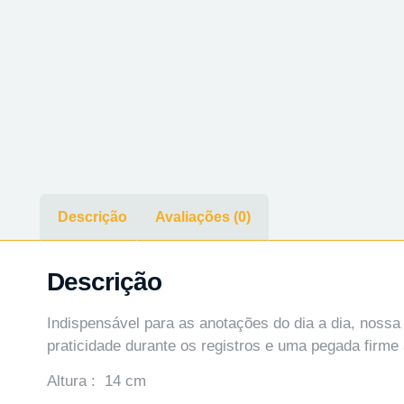
Descrição
Avaliações (0)
Descrição
Indispensável para as anotações do dia a dia, nossa
praticidade durante os registros e uma pegada firme
Altura : 14 cm