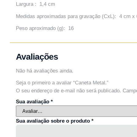
Largura : 1,4 cm
Medidas aproximadas para gravação (CxL): 4 cm x 
Peso aproximado (g): 16
Avaliações
Não há avaliações ainda.
Seja o primeiro a avaliar “Caneta Metal.”
O seu endereço de e-mail não será publicado.
Campo
Sua avaliação
*
Sua avaliação sobre o produto
*