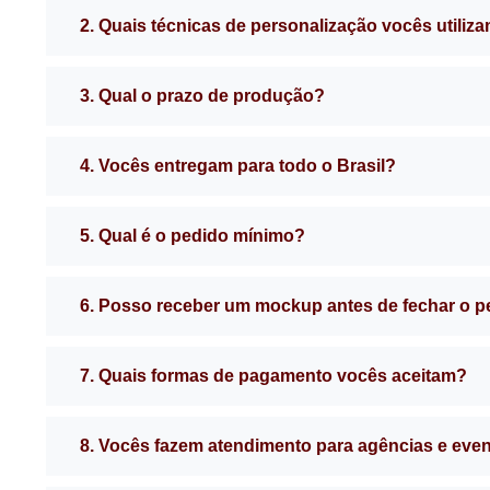
2. Quais técnicas de personalização vocês utiliz
3. Qual o prazo de produção?
4. Vocês entregam para todo o Brasil?
5. Qual é o pedido mínimo?
6. Posso receber um mockup antes de fechar o 
7. Quais formas de pagamento vocês aceitam?
8. Vocês fazem atendimento para agências e eve