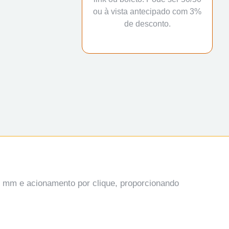
ou à vista antecipado com 3%
de desconto.
.0 mm e acionamento por clique, proporcionando