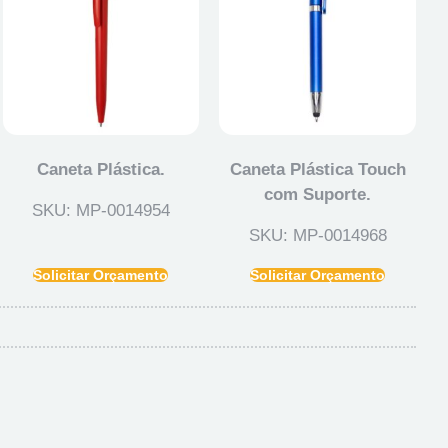
Caneta Plástica.
Caneta Plástica Touch
com Suporte.
SKU: MP-0014954
SKU: MP-0014968
Solicitar Orçamento
Solicitar Orçamento