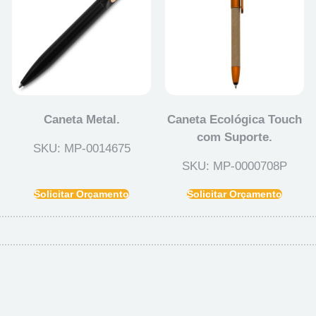
Caneta Metal.
Caneta Ecológica Touch
com Suporte.
SKU: MP-0014675
SKU: MP-0000708P
Solicitar Orçamento
Solicitar Orçamento