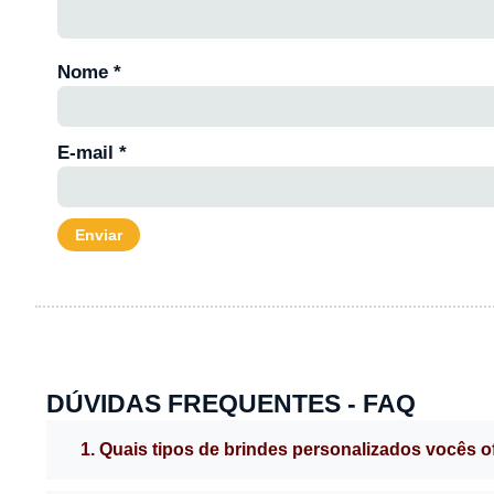
Nome
*
E-mail
*
DÚVIDAS FREQUENTES - FAQ
1. Quais tipos de brindes personalizados vocês 