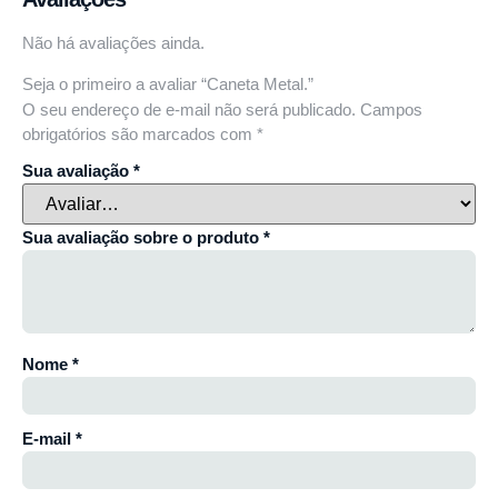
Não há avaliações ainda.
Seja o primeiro a avaliar “Caneta Metal.”
O seu endereço de e-mail não será publicado.
Campos
obrigatórios são marcados com
*
Sua avaliação
*
Sua avaliação sobre o produto
*
Nome
*
E-mail
*