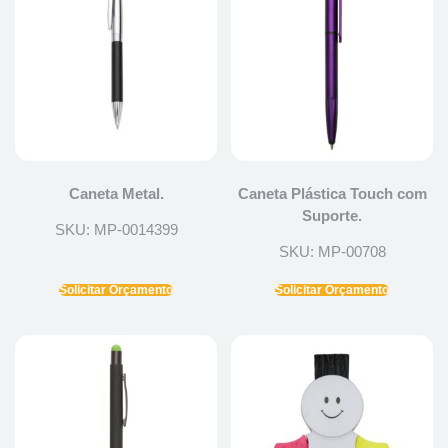
Caneta Metal.
Caneta Plástica Touch com
Suporte.
SKU: MP-0014399
SKU: MP-00708
Solicitar Orçamento
Solicitar Orçamento