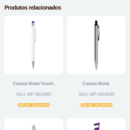
Produtos relacionados
Caneta Metal Touch.
Caneta Metal.
SKU: MP-0014857
SKU: MP-0014535
Solicitar Orçamento
Solicitar Orçamento