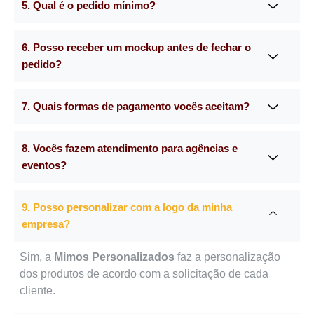
5. Qual é o pedido mínimo?
6. Posso receber um mockup antes de fechar o
pedido?
7. Quais formas de pagamento vocês aceitam?
8. Vocês fazem atendimento para agências e
eventos?
9. Posso personalizar com a logo da minha
empresa?
Sim, a
Mimos Personalizados
faz a personalização
dos produtos de acordo com a solicitação de cada
cliente.