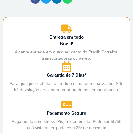
Entrega em todo
Brasil!
A gente entrega em qualquer canto do Brasil: Correios,
transportadoras ou aéreo.
Garantia de 7 Dias*
Para qualquer defeito no produto ou na personalização. Não
há devolução de compra para produtos personalizados.
Pagamento Seguro
Pagamento sem stress: Pix, link ou boleto. Pode ser 50/50
ou à vista antecipado com 3% de desconto.