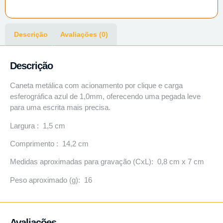
Descrição
Avaliações (0)
Descrição
Caneta metálica com acionamento por clique e carga
esferográfica azul de 1,0mm, oferecendo uma pegada leve
para uma escrita mais precisa.
Largura : 1,5 cm
Comprimento : 14,2 cm
Medidas aproximadas para gravação (CxL): 0,8 cm x 7 cm
Peso aproximado (g): 16
Avaliações