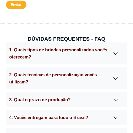
DÚVIDAS FREQUENTES - FAQ
1. Quais tipos de brindes personalizados vocês
oferecem?
2. Quais técnicas de personalização vocês
utilizam?
3. Qual o prazo de produção?
4. Vocês entregam para todo o Brasil?