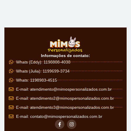
Informações de contato:
Whats (Eddy): 1198808-4038
Whats (Julia): 1199699-3734
Whats: 1198983-4515
E-mail:
atendimento@mimospersonalizados.com.br
E-mail:
atendimento2@mimospersonalizados.com.br
E-mail:
atendimento3@mimospersonalizados.com.br
E-mail:
contato@mimospersonalizados.com.br