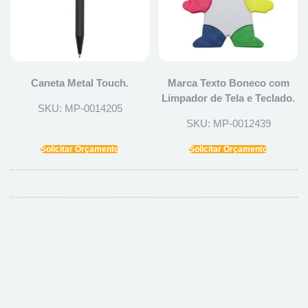
Caneta Metal Touch.
Marca Texto Boneco com
Limpador de Tela e Teclado.
SKU: MP-0014205
SKU: MP-0012439
Solicitar Orçamento
Solicitar Orçamento