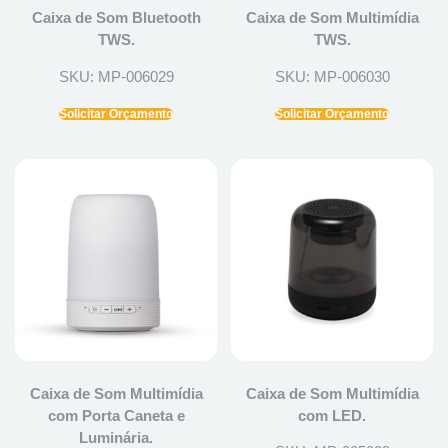
Caixa de Som Bluetooth
Caixa de Som Multimídia
TWS.
TWS.
SKU: MP-006029
SKU: MP-006030
Solicitar Orçamento
Solicitar Orçamento
Caixa de Som Multimídia
Caixa de Som Multimídia
com Porta Caneta e
com LED.
Luminária.