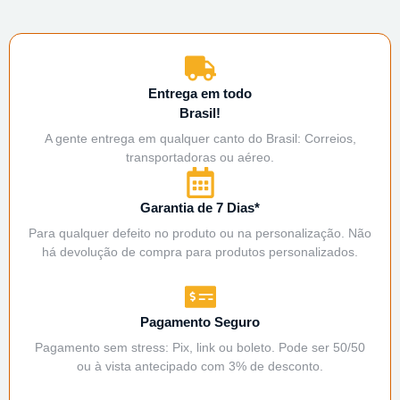
Entrega em todo
Brasil!
A gente entrega em qualquer canto do Brasil: Correios,
transportadoras ou aéreo.
Garantia de 7 Dias*
Para qualquer defeito no produto ou na personalização. Não
há devolução de compra para produtos personalizados.
Pagamento Seguro
Pagamento sem stress: Pix, link ou boleto. Pode ser 50/50
ou à vista antecipado com 3% de desconto.