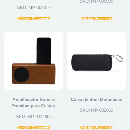
SKU: MP-005039
SKU: MP-002017
Solicitar Orçamento
Solicitar Orçamento
Amplificador Sonoro
Caixa de Som Multimídia.
Premium para Celular.
SKU: MP-002069
SKU: MP-0014906
Solicitar Orçamento
Solicitar Orçamento