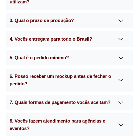
utilizam?
3. Qual o prazo de produção?
4. Vocês entregam para todo o Brasil?
5. Qual é o pedido mínimo?
6. Posso receber um mockup antes de fechar o
pedido?
7. Quais formas de pagamento vocês aceitam?
8. Vocês fazem atendimento para agências e
eventos?